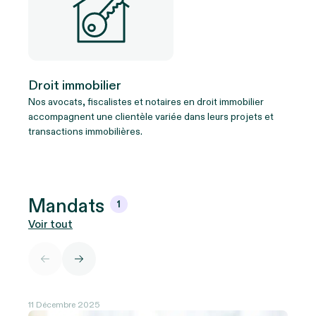
Droit immobilier
Nos avocats, fiscalistes et notaires en droit immobilier
accompagnent une clientèle variée dans leurs projets et
transactions immobilières.
Mandats
1
Voir tout
11 Décembre 2025