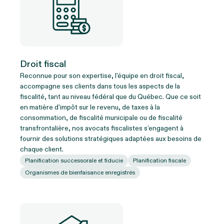
Droit fiscal
Reconnue pour son expertise, l'équipe en droit fiscal,
accompagne ses clients dans tous les aspects de la
fiscalité, tant au niveau fédéral que du Québec. Que ce soit
en matière d'impôt sur le revenu, de taxes à la
consommation, de fiscalité municipale ou de fiscalité
transfrontalière, nos avocats fiscalistes s’engagent à
fournir des solutions stratégiques adaptées aux besoins de
chaque client.
Planification successorale et fiducie
Planification fiscale
Organismes de bienfaisance enregistrés