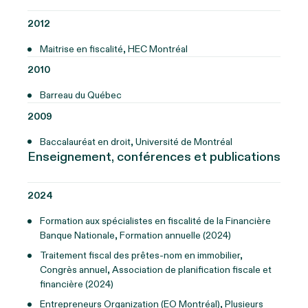
2012
Maitrise en fiscalité, HEC Montréal
2010
Barreau du Québec
2009
Baccalauréat en droit, Université de Montréal
Enseignement, conférences et publications
2024
Formation aux spécialistes en fiscalité de la Financière
Banque Nationale, Formation annuelle (2024)
Traitement fiscal des prêtes-nom en immobilier,
Congrès annuel, Association de planification fiscale et
financière (2024)
Entrepreneurs Organization (EO Montréal), Plusieurs