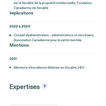
sur la fiscalité de la propriété intellectuelle, Fondation
Canadienne de fiscalité
Implications
2022 à 2024
Conseil d'administration - administratrice et secrétaire,
Association Canadienne pour la santé mentale
Mentions
2011
Mentions d'excellence Maitrise en fiscalité, HEC
Expertises
3