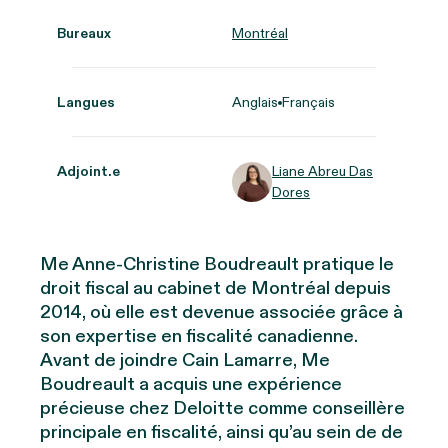
Bureaux
Montréal
Langues
Anglais
Français
Adjoint.e
Liane Abreu Das
Dores
Me Anne-Christine Boudreault pratique le
droit fiscal au cabinet de Montréal depuis
2014, où elle est devenue associée grâce à
son expertise en fiscalité canadienne.
Avant de joindre Cain Lamarre, Me
Boudreault a acquis une expérience
précieuse chez Deloitte comme conseillère
principale en fiscalité, ainsi qu’au sein de de