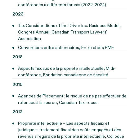
conférences à différents forums (2022-2024)
2023
Tax Considerations of the Driver inc. Business Model,
Congrès Annuel, Canadian Transport Lawyers'
Association
Conventions entre actionnaires, Entre chefs PME
2018
Aspects fiscaux de la propriété intellectuelle, Midi-
conférence, Fondation canadienne de fiscalité
2015
Agences de Placement : le risque de ne pas effectuer de
retenues à la source, Canadian Tax Focus
2012
Propriété intellectuelle – Les aspects fiscaux et
juridiques : traitement fiscal des coûts engagés et des
revenus à l’égard de la propriété intellectuelle, Colloque