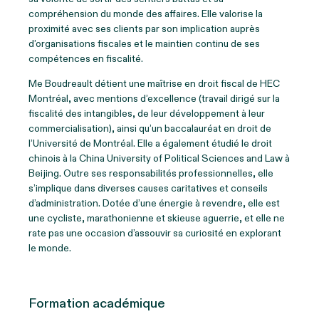
compréhension du monde des affaires. Elle valorise la
proximité avec ses clients par son implication auprès
d’organisations fiscales et le maintien continu de ses
compétences en fiscalité.
Me Boudreault détient une maîtrise en droit fiscal de HEC
Montréal, avec mentions d’excellence (travail dirigé sur la
fiscalité des intangibles, de leur développement à leur
commercialisation), ainsi qu’un baccalauréat en droit de
l’Université de Montréal. Elle a également étudié le droit
chinois à la China University of Political Sciences and Law à
Beijing. Outre ses responsabilités professionnelles, elle
s’implique dans diverses causes caritatives et conseils
d’administration. Dotée d’une énergie à revendre, elle est
une cycliste, marathonienne et skieuse aguerrie, et elle ne
rate pas une occasion d’assouvir sa curiosité en explorant
le monde.
Formation académique