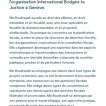
l’organisation International Bridges to
Justice à Genève.
Me Boudreault excelle en droit des affaires, en droit
immobilier et en fiscalité, avec une sous-spécialité en
fiscalité du domaine immobilier et en propriété
intellectuelle. Sa pratique se concentre sur la planification
fiscale, la mise en place de structures de détention d’actifs,
les réorganisations corporatives et la consultation fiscale.
Elle a également développé une expertise dans les aspects
internationaux et transfrontaliers des transactions et
conseille une clientèle diversifiée composée de sociétés
publiques, privées et de particuliers fortunés.
Me Boudreault accompagne ses clients dans tous types de
projets ou besoins, que ce soit le lancement d’une nouvelle
entreprise, une transaction ou des questions fiscales
complexes. Elle rédige divers types de conventions et
représente ses clients auprès des autorités fiscales
fédérales et provinciales. Me Boudreault se distingue par
son aisance pour le travail d’équipe, son approche pratique,
sa volonté de sortir des sentiers battus et sa