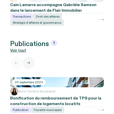
Cain Lamarre accompagne Gabrièle Samson
dans le lancement de Flair Immobilier
Transactions
Droit des affaires
Stratégie d’affaires et gouvernance
Publications
1
Voir tout
20 septembre 2023
Anne-Christine Boudreault
Bonification du remboursement de TPS pour la
construction de logements locatifs
Publication
Fiscalité municipale