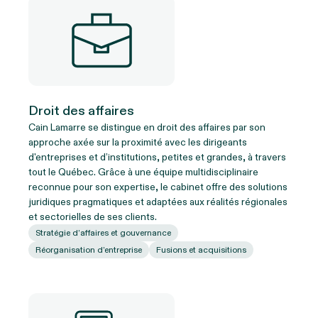
Droit des affaires
Cain Lamarre se distingue en droit des affaires par son
approche axée sur la proximité avec les dirigeants
d'entreprises et d’institutions, petites et grandes, à travers
tout le Québec. Grâce à une équipe multidisciplinaire
reconnue pour son expertise, le cabinet offre des solutions
juridiques pragmatiques et adaptées aux réalités régionales
et sectorielles de ses clients.
Stratégie d’affaires et gouvernance
Réorganisation d’entreprise
Fusions et acquisitions