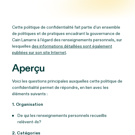
Cette politique de confidentialité fait partie d’un ensemble
de politiques et de pratiques encadrant la gouvernance de
Cain Lamarre à l’égard des renseignements personnels, sur
lesquelles
des informations détaillées sont également
publiées sur son site Internet
.
Aperçu
Voici les questions principales auxquelles cette politique de
confidentialité permet de répondre, en lien avec les
éléments suivants :
1. Organisation
De qui les renseignements personnels recueillis
relèvent-ils?
2. Catégories