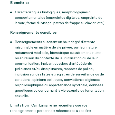
Biométrie :
Caractéristiques biologiques, morphologiques ou
comportementales (empreintes digitales, empreinte de
la voix, forme du visage, patron de frappe au clavier, etc.)
Renseignements sensibles :
Renseignements suscitant un haut degré d’attente
raisonnable en matière de vie privée, par leur nature
notamment médicale, biométrique ou autrement intime,
ou en raison du contexte de leur utilisation ou de leur
communication, incluant dossiers d’antécédents
judiciaires et/ou disciplinaires, rapports de police,
inclusion sur des listes et registres de surveillance ou de
sanctions, opinions politiques, convictions religieuses
ou philosophiques ou appartenance syndicale, données
génétiques ou concernant la vie sexuelle ou l’orientation
sexuelle.
Limitation :
Cain Lamarre ne recueillera que vos
renseignements personnels nécessaires à ses fins