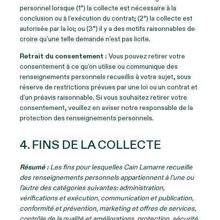
personnel lorsque (1°) la collecte est nécessaire à la
conclusion ou à l’exécution du contrat; (2°) la collecte est
autorisée par la loi; ou (3°) il y a des motifs raisonnables de
croire qu’une telle demande n’est pas licite.
Retrait du consentement :
Vous pouvez retirer votre
consentement à ce qu’on utilise ou communique des
renseignements personnels recueillis à votre sujet, sous
réserve de restrictions prévues par une loi ou un contrat et
d’un préavis raisonnable. Si vous souhaitez retirer votre
consentement, veuillez en aviser notre responsable de la
protection des renseignements personnels.
4. FINS DE LA COLLECTE
Résumé :
Les fins pour lesquelles Cain Lamarre recueille
des renseignements personnels appartiennent à l’une ou
l’autre des catégories suivantes: administration,
vérifications et exécution, communication et publication,
conformité et prévention, marketing et offres de services,
contrôle de la qualité et améliorations, protection, sécurité