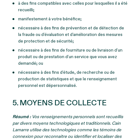
à des fins compatibles avec celles pour lesquelles il a été
recueilli;
manifestement à votre bénéfice;
nécessaire à des fins de prévention et de détection de
la fraude ou d’évaluation et d’amélioration des mesures
de protection et de sécurité;
nécessaire à des fins de fourniture ou de livraison d’un
produit ou de prestation d’un service que vous avez
demandé; ou
nécessaire à des fins d’étude, de recherche ou de
production de statistiques et que le renseignement
personnel est dépersonnalisé.
5. MOYENS DE COLLECTE
Résumé :
Vos renseignements personnels sont recueillis
par divers moyens technologiques et traditionnels. Cain
Lamarre utilise des technologies comme les témoins de
connexion pour reconnaitre ou identifier et localiser des