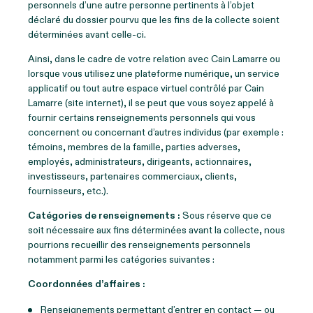
personnels d’une autre personne pertinents à l’objet
déclaré du dossier pourvu que les fins de la collecte soient
déterminées avant celle-ci.
Ainsi, dans le cadre de votre relation avec Cain Lamarre ou
lorsque vous utilisez une plateforme numérique, un service
applicatif ou tout autre espace virtuel contrôlé par Cain
Lamarre (site internet), il se peut que vous soyez appelé à
fournir certains renseignements personnels qui vous
concernent ou concernant d’autres individus (par exemple :
témoins, membres de la famille, parties adverses,
employés, administrateurs, dirigeants, actionnaires,
investisseurs, partenaires commerciaux, clients,
fournisseurs, etc.).
Catégories de renseignements :
Sous réserve que ce
soit nécessaire aux fins déterminées avant la collecte, nous
pourrions recueillir des renseignements personnels
notamment parmi les catégories suivantes :
Coordonnées d’affaires :
Renseignements permettant d’entrer en contact — ou