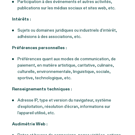
Participation à des événements et autres activités,
publications sur les médias sociaux et sites web, etc.
Intérêts :
Sujets ou domaines juridiques ou industriels d’intérêt,
adhésions à des associations, etc.
Préférences personnelles :
Préférences quant aux modes de communication, de
paiement, en matière artistique, caritative, culinaire,
culturelle, environnementale, linguistique, sociale,
sportive, technologique, etc.
Renseignements techniques :
Adresse IP, type et version du navigateur, système
d’exploitation, résolution d’écran, informations sur
l’appareil utilisé, etc.
Audimétrie Web :