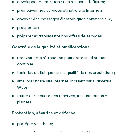
développer et entretenir nos relations d’affaires;
promouvoir nos services et notre site Internet;
envoyer des messages électroniques commerciaux;
prospecter;
préparer et transmettre nos offres de services.
Contrôle de la qualité et améliorations :
recevoir de la rétroaction pour notre amélioration
continue;
tenir des statistiques sur la qualité de nos prestations;
améliorer notre site Internet, incluant par audimétrie
Web;
traiter et résoudre des réserves, insatisfactions et
plaintes.
Protection, sécurité et défense :
protéger vos droits;