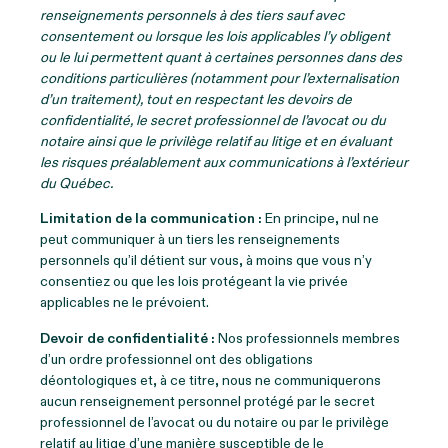
renseignements personnels à des tiers sauf avec
consentement ou lorsque les lois applicables l’y obligent
ou le lui permettent quant à certaines personnes dans des
conditions particulières (notamment pour l’externalisation
d’un traitement), tout en respectant les devoirs de
confidentialité, le secret professionnel de l’avocat ou du
notaire ainsi que le privilège relatif au litige et en évaluant
les risques préalablement aux communications à l’extérieur
du Québec.
Limitation de la communication :
En principe, nul ne
peut communiquer à un tiers les renseignements
personnels qu’il détient sur vous, à moins que vous n’y
consentiez ou que les lois protégeant la vie privée
applicables ne le prévoient.
Devoir de confidentialité :
Nos professionnels membres
d’un ordre professionnel ont des obligations
déontologiques et, à ce titre, nous ne communiquerons
aucun renseignement personnel protégé par le secret
professionnel de l’avocat ou du notaire ou par le privilège
relatif au litige d’une manière susceptible de le