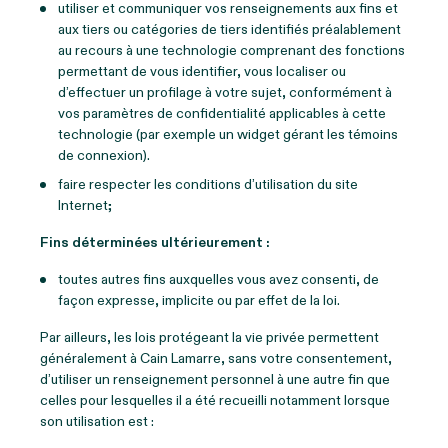
utiliser et communiquer vos renseignements aux fins et
aux tiers ou catégories de tiers identifiés préalablement
au recours à une technologie comprenant des fonctions
permettant de vous identifier, vous localiser ou
d’effectuer un profilage à votre sujet, conformément à
vos paramètres de confidentialité applicables à cette
technologie (par exemple un widget gérant les témoins
de connexion).
faire respecter les conditions d’utilisation du site
Internet;
Fins déterminées ultérieurement :
toutes autres fins auxquelles vous avez consenti, de
façon expresse, implicite ou par effet de la loi.
Par ailleurs, les lois protégeant la vie privée permettent
généralement à Cain Lamarre, sans votre consentement,
d’utiliser un renseignement personnel à une autre fin que
celles pour lesquelles il a été recueilli notamment lorsque
son utilisation est :