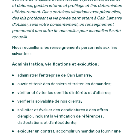
et défense, gestion interne et profilage et fins déterminées
ultérieurement. Dans certaines situations exceptionnelles,
des lois protégeant la vie privée permettent à Cain Lamarre
d’utiliser, sans votre consentement, un renseignement
personnel à une autre fin que celles pour lesquelles il a été
recueilli.
Nous recueillons les renseignements personnels aux fins
suivantes :
Administration, vérifications et exécution :
administrer l’entreprise de Cain Lamarre;
ouvrir et tenir des dossiers et traiter les demandes;
vérifier et éviter les conflits d’intérêts et d’affaires;
vérifier la solvabilité de nos clients;
solliciter et évaluer des candidatures à des offres
d’emploi, incluant la vérification de références,
d’attestations et d’antécédents;
exécuter un contrat, accomplir un mandat ou fournir une