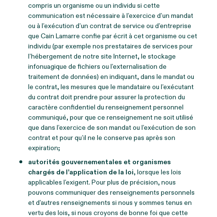
compris un organisme ou un individu si cette
communication est nécessaire à l’exercice d’un mandat
ou à l’exécution d’un contrat de service ou d’entreprise
que Cain Lamarre confie par écrit à cet organisme ou cet
individu (par exemple nos prestataires de services pour
l’hébergement de notre site Internet, le stockage
infonuagique de fichiers ou l’externalisation de
traitement de données) en indiquant, dans le mandat ou
le contrat, les mesures que le mandataire ou l’exécutant
du contrat doit prendre pour assurer la protection du
caractère confidentiel du renseignement personnel
communiqué, pour que ce renseignement ne soit utilisé
que dans l’exercice de son mandat ou l’exécution de son
contrat et pour qu’il ne le conserve pas après son
expiration;
autorités gouvernementales et organismes
chargés de l’application de la loi
, lorsque les lois
applicables l’exigent. Pour plus de précision, nous
pouvons communiquer des renseignements personnels
et d’autres renseignements si nous y sommes tenus en
vertu des lois, si nous croyons de bonne foi que cette