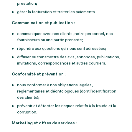
prestation;
gérer la facturation et traiter les paiements.
Communication et publication :
communiquer avec nos clients, notre personnel, nos
fournisseurs ou une partie prenante;
répondre aux questions qui nous sont adressées;
diffuser ou transmettre des avis, annonces, publications,
invitations, correspondances et autres courriers.
Conformité et prévention :
nous conformer à nos obligations légales,
réglementaires et déontologiques (dont l’identification
des clients);
prévenir et détecter les risques relatifs à la fraude et la
corruption.
Marketing et offres de services :