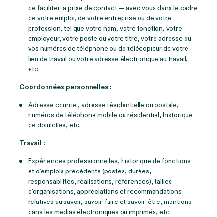
de faciliter la prise de contact — avec vous dans le cadre
de votre emploi, de votre entreprise ou de votre
profession, tel que votre nom, votre fonction, votre
employeur, votre poste ou votre titre, votre adresse ou
vos numéros de téléphone ou de télécopieur de votre
lieu de travail ou votre adresse électronique au travail,
etc.
Coordonnées personnelles :
Adresse courriel, adresse résidentielle ou postale,
numéros de téléphone mobile ou résidentiel, historique
de domiciles, etc.
Travail :
Expériences professionnelles, historique de fonctions
et d’emplois précédents (postes, durées,
responsabilités, réalisations, références), tailles
d’organisations, appréciations et recommandations
relatives au savoir, savoir-faire et savoir-être, mentions
dans les médias électroniques ou imprimés, etc.