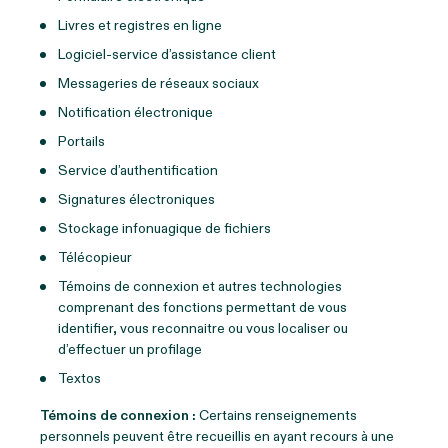
Livres et registres en ligne
Logiciel-service d’assistance client
Messageries de réseaux sociaux
Notification électronique
Portails
Service d’authentification
Signatures électroniques
Stockage infonuagique de fichiers
Télécopieur
Témoins de connexion et autres technologies
comprenant des fonctions permettant de vous
identifier, vous reconnaitre ou vous localiser ou
d’effectuer un profilage
Textos
Témoins de connexion :
Certains renseignements
personnels peuvent être recueillis en ayant recours à une