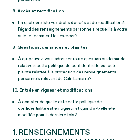
8. Accès et rectification
En quoi consiste vos droits d’accès et de rectification à
l’égard des renseignements personnels recueillis à votre
sujet et comment les exercer?
9. Questions, demandes et plaintes
À qui pouvez-vous adresser toute question ou demande
relative à cette politique de confidentialité ou toute
plainte relative à la protection des renseignements
personnels relevant de Cain Lamarre?
10. Entrée en vigueur et modifications
À compter de quelle date cette politique de
confidentialité est en vigueur et quand a-t-elle été
modifiée pour la dernière fois?
1. RENSEIGNEMENTS