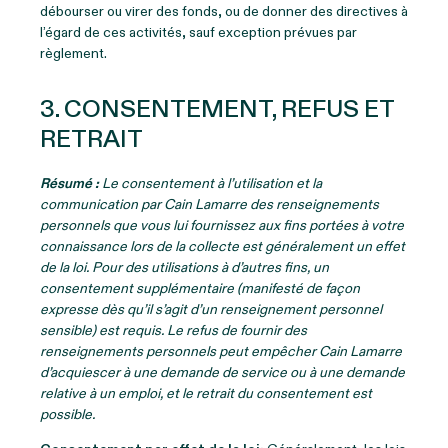
débourser ou virer des fonds, ou de donner des directives à
l’égard de ces activités, sauf exception prévues par
règlement.
3. CONSENTEMENT, REFUS ET
RETRAIT
Résumé :
Le consentement à l’utilisation et la
communication par Cain Lamarre des renseignements
personnels que vous lui fournissez aux fins portées à votre
connaissance lors de la collecte est généralement un effet
de la loi. Pour des utilisations à d’autres fins, un
consentement supplémentaire (manifesté de façon
expresse dès qu’il s’agit d’un renseignement personnel
sensible) est requis. Le refus de fournir des
renseignements personnels peut empêcher Cain Lamarre
d’acquiescer à une demande de service ou à une demande
relative à un emploi, et le retrait du consentement est
possible.