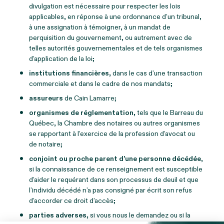
divulgation est nécessaire pour respecter les lois
applicables, en réponse à une ordonnance d’un tribunal,
à une assignation à témoigner, à un mandat de
perquisition du gouvernement, ou autrement avec de
telles autorités gouvernementales et de tels organismes
d’application de la loi;
institutions financières,
dans le cas d’une transaction
commerciale et dans le cadre de nos mandats;
assureurs
de Cain Lamarre;
organismes de réglementation,
tels que le Barreau du
Québec, la Chambre des notaires ou autres organismes
se rapportant à l’exercice de la profession d’avocat ou
de notaire;
conjoint ou proche parent d’une personne décédée
,
si la connaissance de ce renseignement est susceptible
d’aider le requérant dans son processus de deuil et que
l’individu décédé n’a pas consigné par écrit son refus
d’accorder ce droit d’accès;
parties adverses,
si vous nous le demandez ou si la