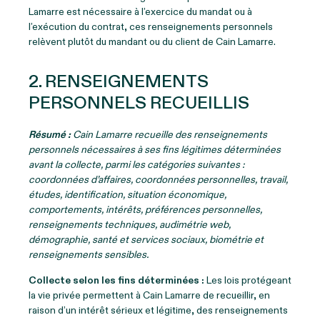
Lamarre est nécessaire à l’exercice du mandat ou à
l’exécution du contrat, ces renseignements personnels
relèvent plutôt du mandant ou du client de Cain Lamarre.
2. RENSEIGNEMENTS
PERSONNELS RECUEILLIS
Résumé :
Cain Lamarre recueille des renseignements
personnels nécessaires à ses fins légitimes déterminées
avant la collecte, parmi les catégories suivantes :
coordonnées d’affaires, coordonnées personnelles, travail,
études, identification, situation économique,
comportements, intérêts, préférences personnelles,
renseignements techniques, audimétrie web,
démographie, santé et services sociaux, biométrie et
renseignements sensibles.
Collecte selon les fins déterminées :
Les lois protégeant
la vie privée permettent à Cain Lamarre de recueillir, en
raison d’un intérêt sérieux et légitime, des renseignements