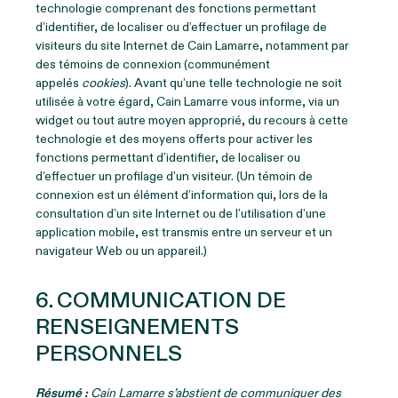
technologie comprenant des fonctions permettant
d’identifier, de localiser ou d’effectuer un profilage de
visiteurs du site Internet de Cain Lamarre, notamment par
des témoins de connexion (communément
appelés
cookies
). Avant qu’une telle technologie ne soit
utilisée à votre égard, Cain Lamarre vous informe, via un
widget ou tout autre moyen approprié, du recours à cette
technologie et des moyens offerts pour activer les
fonctions permettant d’identifier, de localiser ou
d’effectuer un profilage d’un visiteur. (Un témoin de
connexion est un élément d’information qui, lors de la
consultation d’un site Internet ou de l’utilisation d’une
application mobile, est transmis entre un serveur et un
navigateur Web ou un appareil.)
6. COMMUNICATION DE
RENSEIGNEMENTS
PERSONNELS
Résumé :
Cain Lamarre s’abstient de communiquer des