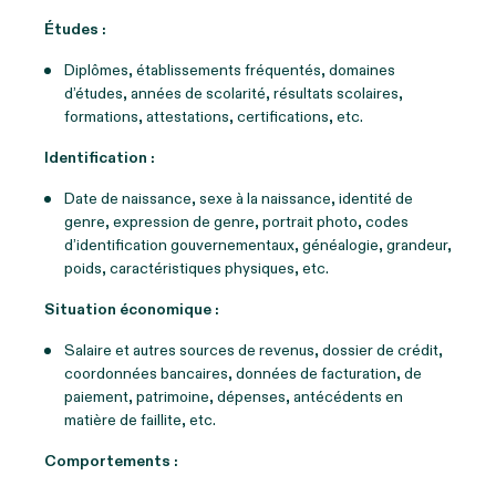
Études :
Diplômes, établissements fréquentés, domaines
d’études, années de scolarité, résultats scolaires,
formations, attestations, certifications, etc.
Identification :
Date de naissance, sexe à la naissance, identité de
genre, expression de genre, portrait photo, codes
d’identification gouvernementaux, généalogie, grandeur,
poids, caractéristiques physiques, etc.
Situation économique :
Salaire et autres sources de revenus, dossier de crédit,
coordonnées bancaires, données de facturation, de
paiement, patrimoine, dépenses, antécédents en
matière de faillite, etc.
Comportements :