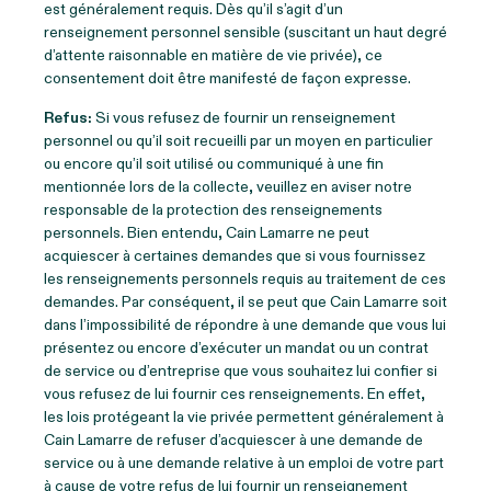
est généralement requis. Dès qu’il s’agit d’un
renseignement personnel sensible (suscitant un haut degré
d’attente raisonnable en matière de vie privée), ce
consentement doit être manifesté de façon expresse.
Refus:
Si vous refusez de fournir un renseignement
personnel ou qu’il soit recueilli par un moyen en particulier
ou encore qu’il soit utilisé ou communiqué à une fin
mentionnée lors de la collecte, veuillez en aviser notre
responsable de la protection des renseignements
personnels. Bien entendu, Cain Lamarre ne peut
acquiescer à certaines demandes que si vous fournissez
les renseignements personnels requis au traitement de ces
demandes. Par conséquent, il se peut que Cain Lamarre soit
dans l’impossibilité de répondre à une demande que vous lui
présentez ou encore d’exécuter un mandat ou un contrat
de service ou d’entreprise que vous souhaitez lui confier si
vous refusez de lui fournir ces renseignements. En effet,
les lois protégeant la vie privée permettent généralement à
Cain Lamarre de refuser d’acquiescer à une demande de
service ou à une demande relative à un emploi de votre part
à cause de votre refus de lui fournir un renseignement