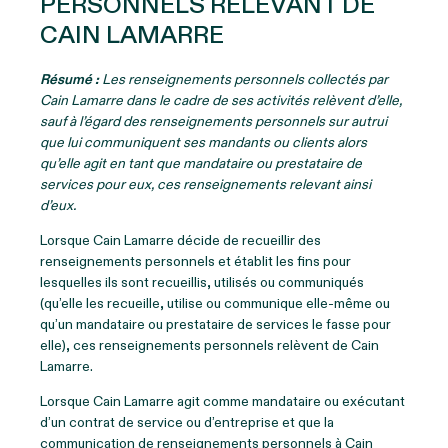
PERSONNELS RELEVANT DE
CAIN LAMARRE
Résumé :
Les renseignements personnels collectés par
Cain Lamarre dans le cadre de ses activités relèvent d’elle,
sauf à l’égard des renseignements personnels sur autrui
que lui communiquent ses mandants ou clients alors
qu’elle agit en tant que mandataire ou prestataire de
services pour eux, ces renseignements relevant ainsi
d’eux.
Lorsque Cain Lamarre décide de recueillir des
renseignements personnels et établit les fins pour
lesquelles ils sont recueillis, utilisés ou communiqués
(qu’elle les recueille, utilise ou communique elle-même ou
qu’un mandataire ou prestataire de services le fasse pour
elle), ces renseignements personnels relèvent de Cain
Lamarre.
Lorsque Cain Lamarre agit comme mandataire ou exécutant
d’un contrat de service ou d’entreprise et que la
communication de renseignements personnels à Cain