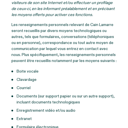
visiteurs de son site Internet et/ou effectuer un profilage
de ceux-ci, en les informant préalablement et en précisant
les moyens offerts pour activer ces fonctions.
Les renseignements personnels relevant de Cain Lamarre
seront recueillis par divers moyens technologiques ou
autres, tels que formulaires, conversations (téléphoniques
ou en personne), correspondance ou tout autre moyen de
communication par lequel vous entrez en contact avec
nous. Plus spécifiquement, les renseignements personnels
peuvent être recueillis notamment par les moyens suivants :
Boite vocale
Clavardage
Courriel
Documents (sur support papier ou sur un autre support),
incluant documents technologiques
Enregistrement vidéo et/ou audio
Extranet
Formulaire électronique