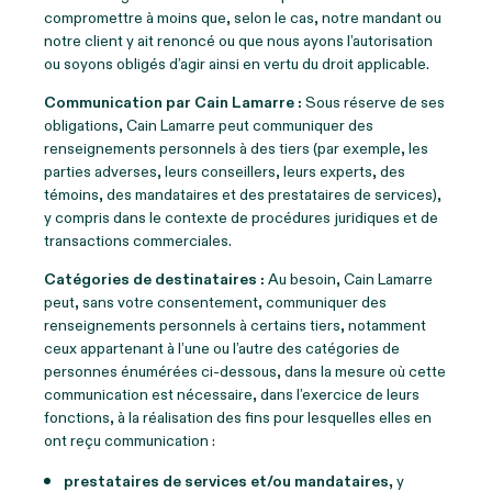
compromettre à moins que, selon le cas, notre mandant ou
notre client y ait renoncé ou que nous ayons l’autorisation
ou soyons obligés d’agir ainsi en vertu du droit applicable.
Communication par Cain Lamarre :
Sous réserve de ses
obligations, Cain Lamarre peut communiquer des
renseignements personnels à des tiers (par exemple, les
parties adverses, leurs conseillers, leurs experts, des
témoins, des mandataires et des prestataires de services),
y compris dans le contexte de procédures juridiques et de
transactions commerciales.
Catégories de destinataires :
Au besoin, Cain Lamarre
peut, sans votre consentement, communiquer des
renseignements personnels à certains tiers, notamment
ceux appartenant à l’une ou l’autre des catégories de
personnes énumérées ci-dessous, dans la mesure où cette
communication est nécessaire, dans l’exercice de leurs
fonctions, à la réalisation des fins pour lesquelles elles en
ont reçu communication :
prestataires de services et/ou mandataires,
y