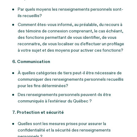
Par quels moyens les renseignements personnels sont-
ils recueillis?
Comment êtes-vous informé, au préalable, du recours à
des témoins de connexion comprenant, le cas échéant,
des fonctions permettant de vous identifier, de vous
reconnaitre, de vous localiser ou d’effectuer un profilage
à votre sujet et des moyens pour activer ces fonctions?
6. Communication
À quelles catégories de tiers peut-il être nécessaire de
communiquer des renseignements personnels recueillis
pour les fins déterminées?
Des renseignements personnels peuvent-ils être
communiqués à l’extérieur du Québec ?
7. Protection et sécurité
Quelles sont les mesures prises pour assurer la
confidentialité et la sécurité des renseignements
personnels ?