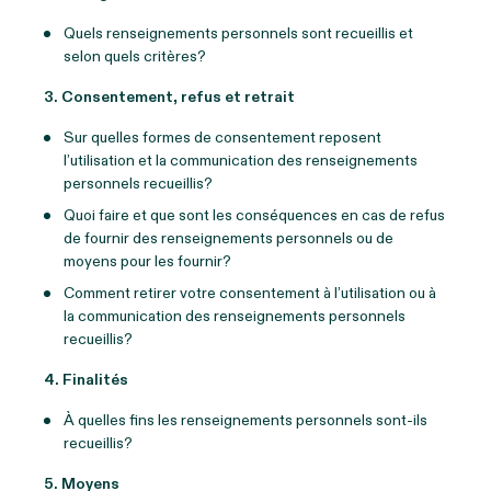
Quels renseignements personnels sont recueillis et
selon quels critères?
3. Consentement, refus et retrait
Sur quelles formes de consentement reposent
l’utilisation et la communication des renseignements
personnels recueillis?
Quoi faire et que sont les conséquences en cas de refus
de fournir des renseignements personnels ou de
moyens pour les fournir?
Comment retirer votre consentement à l’utilisation ou à
la communication des renseignements personnels
recueillis?
4. Finalités
À quelles fins les renseignements personnels sont-ils
recueillis?
5. Moyens