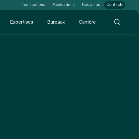
Transactions
Publications
Nouvelles
Contact
Expertises
Bureaux
Carrière