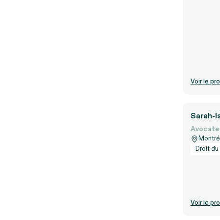
Voir le pro
Sarah-Is
Avocate
Montré
Droit du 
Voir le pro