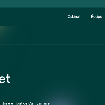
Cabinet
Équipe
et
ritoire et font de Cain Lamarre