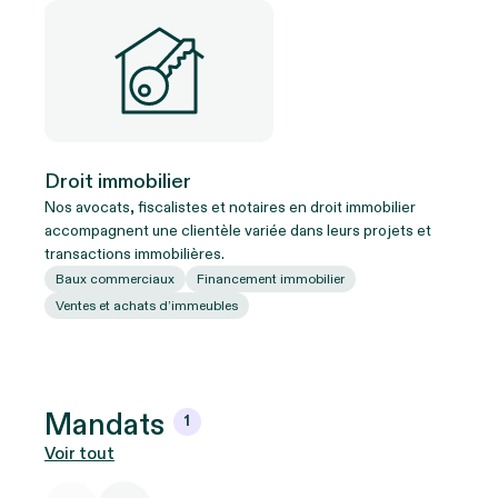
Droit immobilier
Nos avocats, fiscalistes et notaires en droit immobilier
accompagnent une clientèle variée dans leurs projets et
transactions immobilières.
Baux commerciaux
Financement immobilier
Ventes et achats d’immeubles
Mandats
1
Voir tout