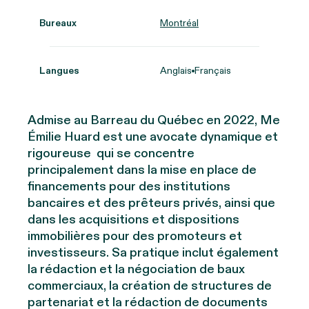
Bureaux
Montréal
Langues
Anglais
Français
Admise au Barreau du Québec en 2022,
M
e
Émilie Huard est une avocate dynamique et
rigoureuse qui se concentre
principalement dans la mise en place de
financements pour des institutions
bancaires et des prêteurs privés, ainsi que
dans les acquisitions et dispositions
immobilières pour des promoteurs et
investisseurs. Sa pratique inclut également
la rédaction et la négociation de baux
commerciaux, la création de structures de
partenariat et la rédaction de documents