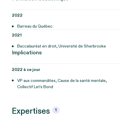
2022
Barreau du Québec
2021
Baccalauréat en droit, Université de Sherbrooke
Implications
2022 à ce jour
VP aux commandites, Cause de la santé mentale,
Collectif Let's Bond
Expertises
1