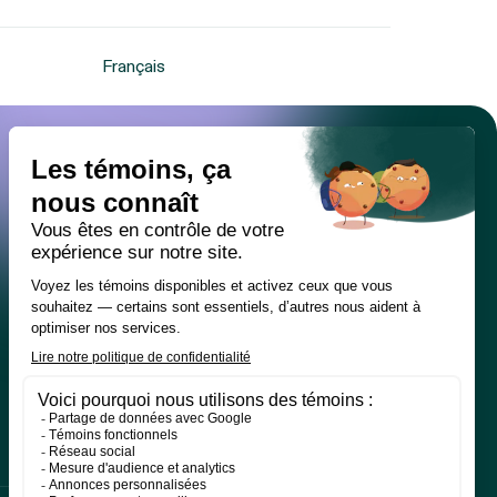
Français