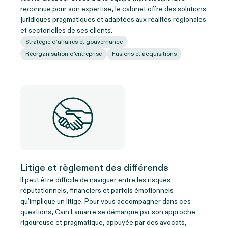
reconnue pour son expertise, le cabinet offre des solutions
juridiques pragmatiques et adaptées aux réalités régionales
et sectorielles de ses clients.
Stratégie d’affaires et gouvernance
Réorganisation d’entreprise
Fusions et acquisitions
Litige et règlement des différends
Il peut être difficile de naviguer entre les risques
réputationnels, financiers et parfois émotionnels
qu’implique un litige. Pour vous accompagner dans ces
questions, Cain Lamarre se démarque par son approche
rigoureuse et pragmatique, appuyée par des avocats,