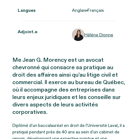
Langues
Anglais
Français
Adjoint.e
Hélène Dionne
Me Jean G. Morency est un avocat
chevronné qui consacre sa pratique au
droit des affaires ainsi qu’au litige civil et
commercial. Il exerce au bureau de Québec,
où il accompagne des entreprises dans
leurs enjeux juridiques et les conseille sur
divers aspects de leurs activités
corporatives.
Diplômé d’un baccalauréat en droit de l’Université Laval, il a
pratiqué pendant près de 40 ans au sein d’un cabinet de
renom, développant une expertise pointue et une