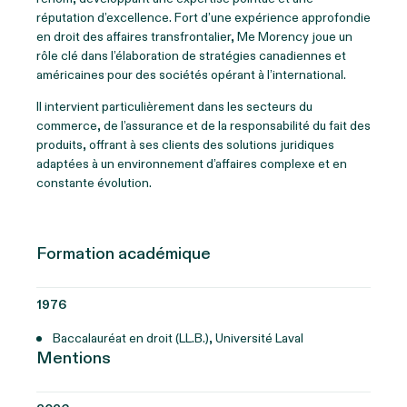
réputation d’excellence. Fort d’une expérience approfondie
en droit des affaires transfrontalier, Me Morency joue un
rôle clé dans l’élaboration de stratégies canadiennes et
américaines pour des sociétés opérant à l’international.
Il intervient particulièrement dans les secteurs du
commerce, de l’assurance et de la responsabilité du fait des
produits, offrant à ses clients des solutions juridiques
adaptées à un environnement d’affaires complexe et en
constante évolution.
Formation académique
1976
Baccalauréat en droit (LL.B.), Université Laval
Mentions