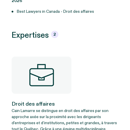
2026
Best Lawyers in Canada - Droit des affaires
Expertises
2
Droit des affaires
Cain Lamarre se distingue en droit des affaires par son
approche axée sur la proximité avec les dirigeants
d'entreprises et d’institutions, petites et grandes, à travers
tout le Québec. Grâce à une équipe multidisciplinaire