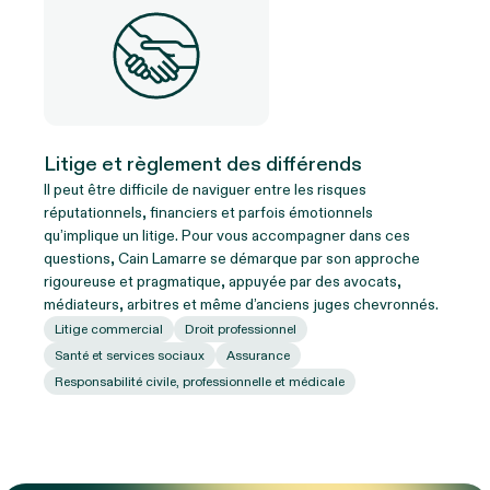
Litige et règlement des différends
Il peut être difficile de naviguer entre les risques
réputationnels, financiers et parfois émotionnels
qu’implique un litige. Pour vous accompagner dans ces
questions, Cain Lamarre se démarque par son approche
rigoureuse et pragmatique, appuyée par des avocats,
médiateurs, arbitres et même d’anciens juges chevronnés.
Litige commercial
Droit professionnel
Santé et services sociaux
Assurance
Responsabilité civile, professionnelle et médicale