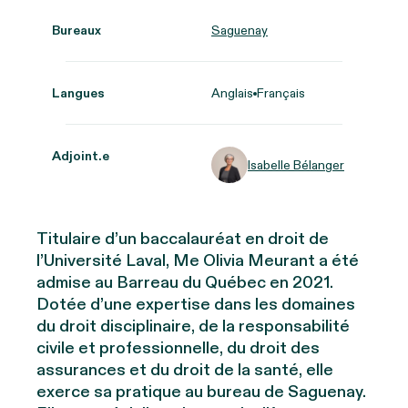
Bureaux
Saguenay
Langues
Anglais
Français
Adjoint.e
Isabelle Bélanger
Titulaire d’un baccalauréat en droit de
l’Université Laval, Me Olivia Meurant a été
admise au Barreau du Québec en 2021.
Dotée d’une expertise dans les domaines
du droit disciplinaire, de la responsabilité
civile et professionnelle, du droit des
assurances et du droit de la santé, elle
exerce sa pratique au bureau de Saguenay.