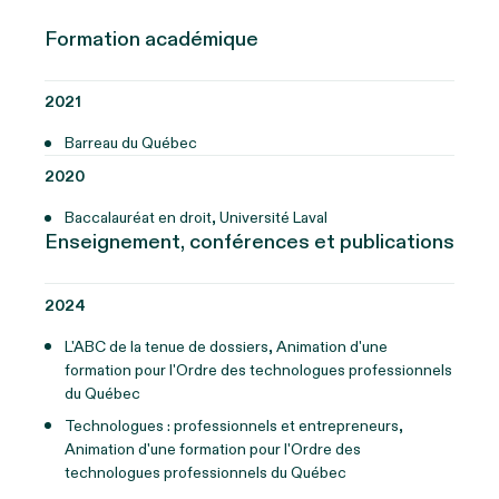
Formation académique
2021
Barreau du Québec
2020
Baccalauréat en droit, Université Laval
Enseignement, conférences et publications
2024
L'ABC de la tenue de dossiers, Animation d'une
formation pour l'Ordre des technologues professionnels
du Québec
Technologues : professionnels et entrepreneurs,
Animation d'une formation pour l'Ordre des
technologues professionnels du Québec