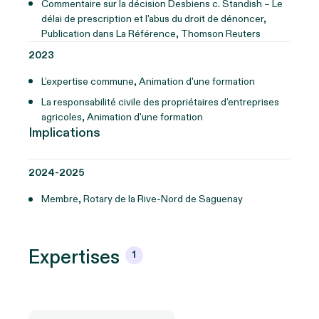
Commentaire sur la décision Desbiens c. Standish – Le
délai de prescription et l'abus du droit de dénoncer,
Publication dans La Référence, Thomson Reuters
2023
L’expertise commune, Animation d'une formation
La responsabilité civile des propriétaires d’entreprises
agricoles, Animation d'une formation
Implications
2024-2025
Membre, Rotary de la Rive-Nord de Saguenay
Expertises
1