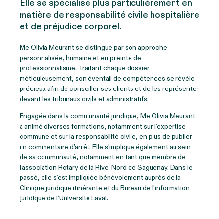
Elle se spécialise plus particulièrement en
matière de responsabilité civile hospitalière
et de préjudice corporel.
Me Olivia Meurant se distingue par son approche
personnalisée, humaine et empreinte de
professionnalisme. Traitant chaque dossier
méticuleusement, son éventail de compétences se révèle
précieux afin de conseiller ses clients et de les représenter
devant les tribunaux civils et administratifs.
Engagée dans la communauté juridique, Me Olivia Meurant
a animé diverses formations, notamment sur l’expertise
commune et sur la responsabilité civile, en plus de publier
un commentaire d’arrêt. Elle s’implique également au sein
de sa communauté, notamment en tant que membre de
l’association Rotary de la Rive-Nord de Saguenay. Dans le
passé, elle s’est impliquée bénévolement auprès de la
Clinique juridique itinérante et du Bureau de l’information
juridique de l’Université Laval.