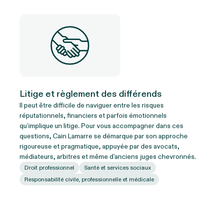
Litige et règlement des différends
Il peut être difficile de naviguer entre les risques
réputationnels, financiers et parfois émotionnels
qu’implique un litige. Pour vous accompagner dans ces
questions, Cain Lamarre se démarque par son approche
rigoureuse et pragmatique, appuyée par des avocats,
médiateurs, arbitres et même d’anciens juges chevronnés.
Droit professionnel
Santé et services sociaux
Responsabilité civile, professionnelle et médicale