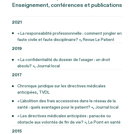
Enseignement, conférences et publications
2021
« La responsabilité professionnelle : comment jongler en
faute civile et faute disciplinaire? », Revue Le Patient
2019
« La confidentialité du dossier de l’usager : un droit
absolu? », Journal local
2017
Chronique juridique sur les directives médicales
anticipées, TVDL
« L’abolition des frais accessoires dans le réseau de la
santé : quels avantages pour le patient? », Journal local
« Les directives médicales anticipées : panacée ou
obstacle aux volontés de fin de vie? », Le Point en santé
2015