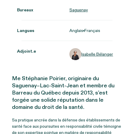
Bureaux
Saguenay
Langues
Anglais
Français
Adjoint.e
Isabelle Bélanger
Me Stéphanie Poirier, originaire du
Saguenay–Lac-Saint-Jean et membre du
Barreau du Québec depuis 2013, s’est
forgée une solide réputation dans le
domaine du droit de la santé.
Sa pratique ancrée dans la défense des établissements de
santé face aux poursuites en responsabilité civile témoigne
de son expertise pointue en matière de responsabilité