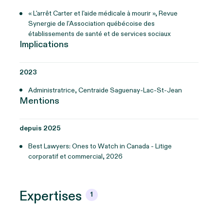
« L'arrêt Carter et l'aide médicale à mourir », Revue
Synergie de l'Association québécoise des
établissements de santé et de services sociaux
Implications
2023
Administratrice, Centraide Saguenay-Lac-St-Jean
Mentions
depuis 2025
Best Lawyers: Ones to Watch in Canada - Litige
corporatif et commercial, 2026
Expertises
1