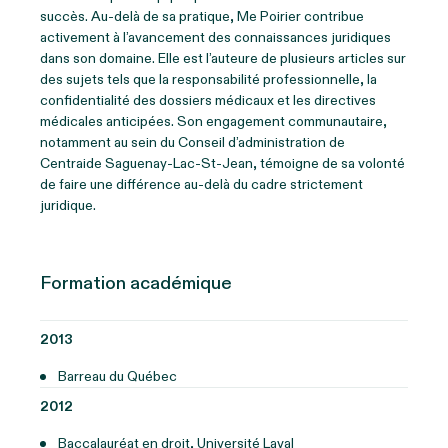
succès. Au-delà de sa pratique, Me Poirier contribue
activement à l’avancement des connaissances juridiques
dans son domaine. Elle est l’auteure de plusieurs articles sur
des sujets tels que la responsabilité professionnelle, la
confidentialité des dossiers médicaux et les directives
médicales anticipées. Son engagement communautaire,
notamment au sein du Conseil d’administration de
Centraide Saguenay-Lac-St-Jean, témoigne de sa volonté
de faire une différence au-delà du cadre strictement
juridique.
Formation académique
2013
Barreau du Québec
2012
Baccalauréat en droit, Université Laval