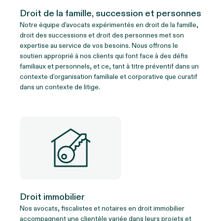
Droit de la famille, succession et personnes
Notre équipe d'avocats expérimentés en droit de la famille,
droit des successions et droit des personnes met son
expertise au service de vos besoins. Nous offrons le
soutien approprié à nos clients qui font face à des défis
familiaux et personnels, et ce, tant à titre préventif dans un
contexte d’organisation familiale et corporative que curatif
dans un contexte de litige.
Droit immobilier
Nos avocats, fiscalistes et notaires en droit immobilier
accompagnent une clientèle variée dans leurs projets et