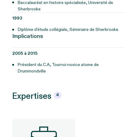
Baccalauréat en histoire spécialisée, Université de
Sherbrooke
1993
Diplôme d'étude collégiale, Séminaire de Sherbrooke
Implications
2005 à 2015
Président du C.A, Tournoi novice atome de
Drummondville
Expertises
4