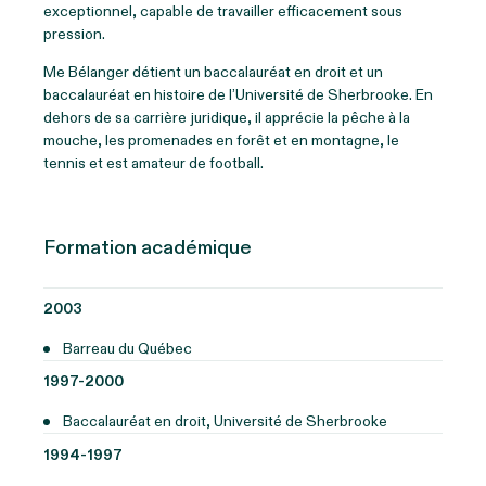
exceptionnel, capable de travailler efficacement sous
pression.
Me Bélanger détient un baccalauréat en droit et un
baccalauréat en histoire de l’Université de Sherbrooke. En
dehors de sa carrière juridique, il apprécie la pêche à la
mouche, les promenades en forêt et en montagne, le
tennis et est amateur de football.
Formation académique
2003
Barreau du Québec
1997-2000
Baccalauréat en droit, Université de Sherbrooke
1994-1997