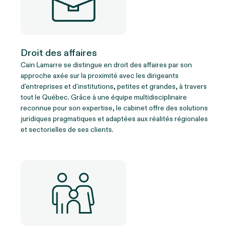
Droit des affaires
Cain Lamarre se distingue en droit des affaires par son
approche axée sur la proximité avec les dirigeants
d'entreprises et d’institutions, petites et grandes, à travers
tout le Québec. Grâce à une équipe multidisciplinaire
reconnue pour son expertise, le cabinet offre des solutions
juridiques pragmatiques et adaptées aux réalités régionales
et sectorielles de ses clients.