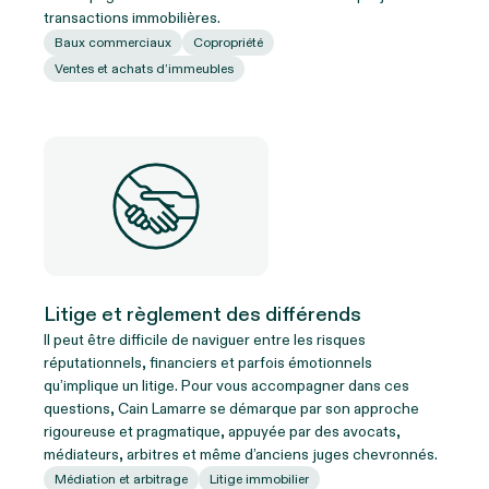
transactions immobilières.
Baux commerciaux
Copropriété
Ventes et achats d’immeubles
Litige et règlement des différends
Il peut être difficile de naviguer entre les risques
réputationnels, financiers et parfois émotionnels
qu’implique un litige. Pour vous accompagner dans ces
questions, Cain Lamarre se démarque par son approche
rigoureuse et pragmatique, appuyée par des avocats,
médiateurs, arbitres et même d’anciens juges chevronnés.
Médiation et arbitrage
Litige immobilier