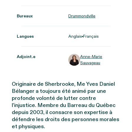
Bureaux
Drummondville
Langues
Anglais
Français
Adjoint.e
Anne-Marie
Sauvageau
Originaire de Sherbrooke, Me Yves Daniel
Bélanger a toujours été animé par une
profonde volonté de lutter contre
l’injustice. Membre du Barreau du Québec
depuis 2003, il consacre son expertise à
défendre les droits des personnes morales
et physiques.