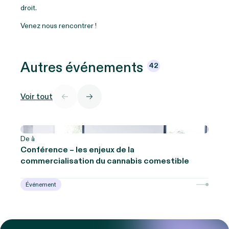
droit.
Venez nous rencontrer !
Autres
événements
42
Voir tout
De à
Conférence – les enjeux de la
commercialisation du cannabis comestible
Événement