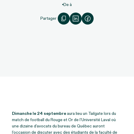
De à
Partager
Dimanche le 24 septembre
aura lieu un Tailgate lors du
match de football du Rouge et Or de l’Université Laval où
une dizaine d’avocats du bureau de Québec auront
l’occasion de discuter avec des étudiants de la faculté de