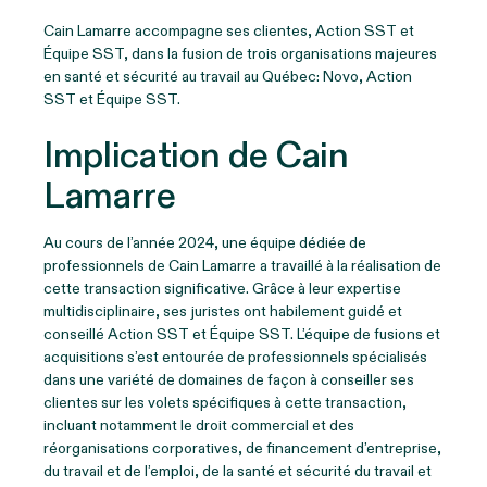
Cain Lamarre accompagne ses clientes, Action SST et
Équipe SST, dans la fusion de trois organisations majeures
en santé et sécurité au travail au Québec: Novo, Action
SST et Équipe SST.
Implication de Cain
Lamarre
Au cours de l’année 2024, une équipe dédiée de
professionnels de Cain Lamarre a travaillé à la réalisation de
cette transaction significative. Grâce à leur expertise
multidisciplinaire, ses juristes ont habilement guidé et
conseillé Action SST et Équipe SST. L’équipe de fusions et
acquisitions s’est entourée de professionnels spécialisés
dans une variété de domaines de façon à conseiller ses
clientes sur les volets spécifiques à cette transaction,
incluant notamment le droit commercial et des
réorganisations corporatives, de financement d’entreprise,
du travail et de l’emploi, de la santé et sécurité du travail et