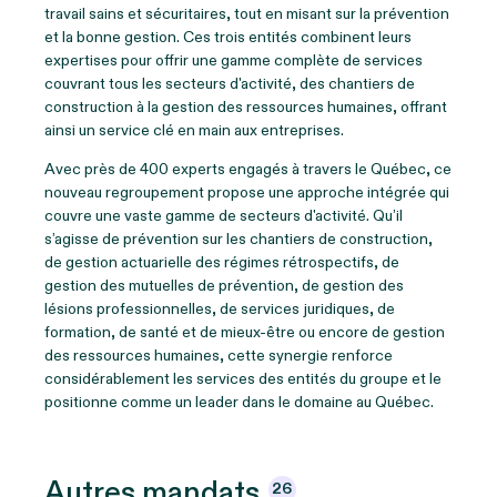
travail sains et sécuritaires, tout en misant sur la prévention
et la bonne gestion. Ces trois entités combinent leurs
expertises pour offrir une gamme complète de services
couvrant tous les secteurs d'activité, des chantiers de
construction à la gestion des ressources humaines, offrant
ainsi un service clé en main aux entreprises.
Avec près de 400 experts engagés à travers le Québec, ce
nouveau regroupement propose une approche intégrée qui
couvre une vaste gamme de secteurs d'activité. Qu’il
s’agisse de prévention sur les chantiers de construction,
de gestion actuarielle des régimes rétrospectifs, de
gestion des mutuelles de prévention, de gestion des
lésions professionnelles, de services juridiques, de
formation, de santé et de mieux-être ou encore de gestion
des ressources humaines, cette synergie renforce
considérablement les services des entités du groupe et le
positionne comme un leader dans le domaine au Québec.
Autres
mandats
26