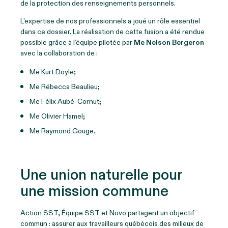
de la protection des renseignements personnels.
L'expertise de nos professionnels a joué un rôle essentiel
dans ce dossier. La réalisation de cette fusion a été rendue
possible grâce à l’équipe pilotée par
Me Nelson Bergeron
avec la collaboration de :
Me Kurt Doyle;
Me Rébecca Beaulieu;
Me Félix Aubé-Cornut;
Me Olivier Hamel;
Me Raymond Gouge.
Une union naturelle pour
une mission commune
Action SST, Équipe SST et Novo partagent un objectif
commun : assurer aux travailleurs québécois des milieux de