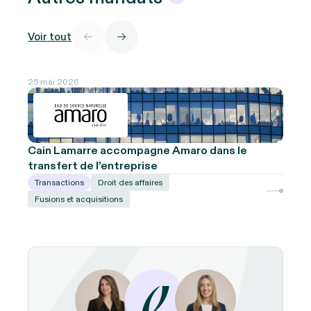
Voir tout
25 mai 2026
Cain Lamarre accompagne Amaro dans le
transfert de l’entreprise
Transactions
Droit des affaires
Fusions et acquisitions