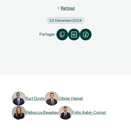
Retour
20 Décembre 2024
Partager
Kurt Doyle
Olivier Hamel
Rébecca Beaulieu
Félix Aubé-Cornut