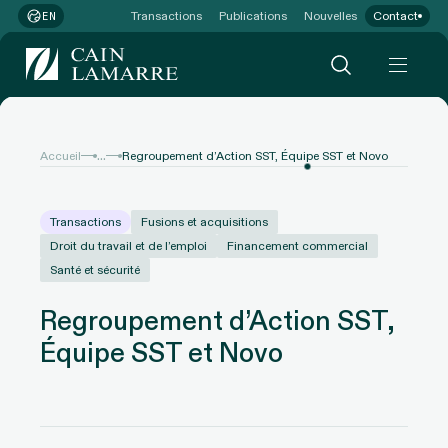
Transactions
Publications
Nouvelles
Contact
EN
...
Accueil
Regroupement d’Action SST, Équipe SST et Novo
Transactions
Fusions et acquisitions
Droit du travail et de l’emploi
Financement commercial
Santé et sécurité
Regroupement d’Action SST,
Équipe SST et Novo