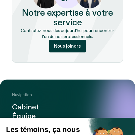
Notre expertise à votre
service
Contactez-nous dès aujourd'hui pour rencontrer
l'un de nos professionnels.
Nous joindre
Navigation
Cabinet
Équipe
Expertises
Bureaux