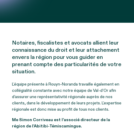
Notaires, fiscalistes et avocats allient leur
connaissance du droit et leur attachement
envers la région pour vous guider en
prenant compte des particularités de votre
situation.
L’équipe présente à Rouyn-Noranda travaille également en
collégialité constante avec notre équipe de Val-d’Or afin
d’assurer une représentativité régionale auprès de nos
clients, dans le développement de leurs projets. L’expertise
régionale est donc mise au profit de tous nos clients.
Me Simon Corriveau est l’associé directeur de la
région de l’Abitibi-Témiscamingue.