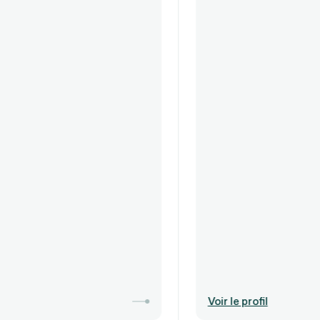
Voir le profil