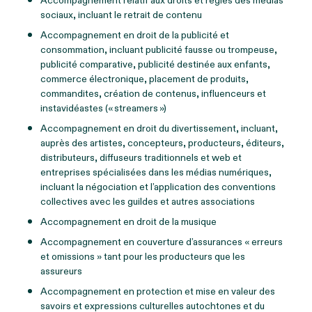
Accompagnement relatif aux droits et règles des médias
sociaux, incluant le retrait de contenu
Accompagnement en droit de la publicité et
consommation, incluant publicité fausse ou trompeuse,
publicité comparative, publicité destinée aux enfants,
commerce électronique, placement de produits,
commandites, création de contenus, influenceurs et
instavidéastes (« streamers »)
Accompagnement en droit du divertissement, incluant,
auprès des artistes, concepteurs, producteurs, éditeurs,
distributeurs, diffuseurs traditionnels et web et
entreprises spécialisées dans les médias numériques,
incluant la négociation et l’application des conventions
collectives avec les guildes et autres associations
Accompagnement en droit de la musique
Accompagnement en couverture d’assurances « erreurs
et omissions » tant pour les producteurs que les
assureurs
Accompagnement en protection et mise en valeur des
savoirs et expressions culturelles autochtones et du