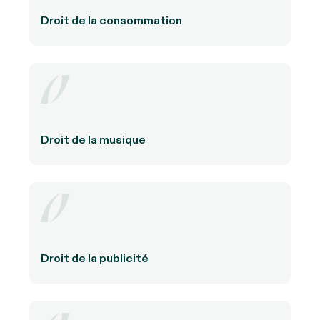
Droit de la consommation
Droit de la musique
Droit de la publicité