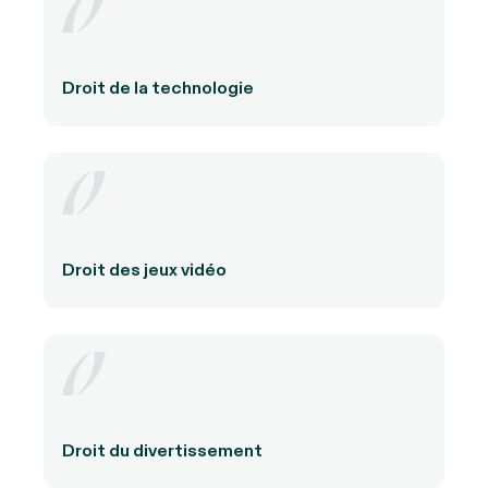
Droit de la technologie
Droit des jeux vidéo
Droit du divertissement