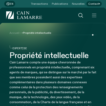
Transactions
Publications
Nouvelles
Contact
EN
Accueil
Propriété intellectuelle
EXPERTISE
Propriété intellectuelle
Cain Lamarre compte une équipe chevronnée de
professionnels en propriété intellectuelle, comprenant six
agents de marques, qui se distingue sur le marché par le fait
que ses membres possèdent aussi des expertises
complémentaires dans plusieurs domaines connexes
comme celui de la protection des renseignements
personnels, de la publicité, du divertissement, de la
musique, de la technologie, des jeux vidéo, de la
consommation, de la Charte de la langue française et en