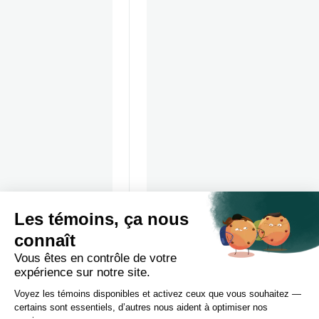
Voir le profil