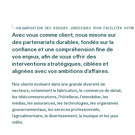
VULGARISATION DES RISQUES JURIDIQUES POUR FACILITER VOTRE
Avec vous comme client
, n
ous misons sur
des partenariats durables, fondés sur la
confiance et une compréhension fine de
vos enjeux, afin de vous offrir des
interventions stratégiques, ciblées et
alignées avec vos ambitions d’affaires.
Nos clients évoluent dans une grande diversité de
secteurs, notamment la fabrication, le commerce de détail,
les télécommunications, l’hôtellerie, l’immobilier, les
médias, les assurances, les technologies, les organismes
gouvernementaux, les services professionnels,
l’agroalimentaire, le divertissement, la musique et les jeux
vidéo.