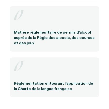
Matière réglementaire de permis d’alcool
auprès de la Régie des alcools, des courses
et des jeux
Réglementation entourant l’application de
la Charte de la langue française