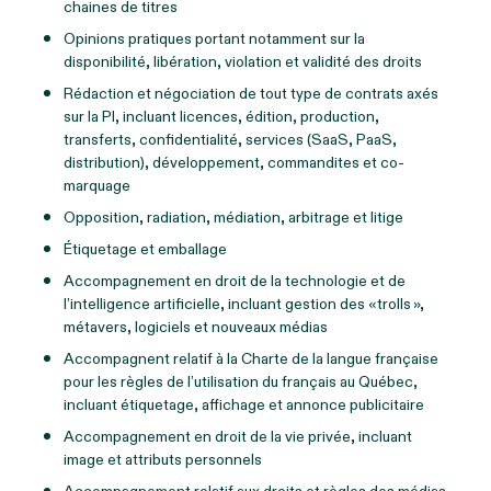
chaines de titres
Opinions pratiques portant notamment sur la
disponibilité, libération, violation et validité des droits
Rédaction et négociation de tout type de contrats axés
sur la PI, incluant licences, édition, production,
transferts, confidentialité, services (SaaS, PaaS,
distribution), développement, commandites et co-
marquage
Opposition, radiation, médiation, arbitrage et litige
Étiquetage et emballage
Accompagnement en droit de la technologie et de
l’intelligence artificielle, incluant gestion des « trolls »,
métavers, logiciels et nouveaux médias
Accompagnent relatif à la Charte de la langue française
pour les règles de l’utilisation du français au Québec,
incluant étiquetage, affichage et annonce publicitaire
Accompagnement en droit de la vie privée, incluant
image et attributs personnels