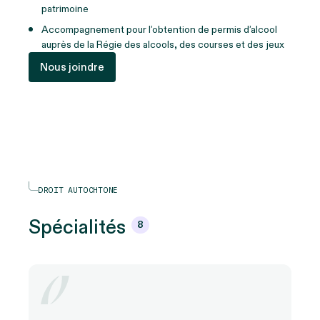
patrimoine
Accompagnement pour l’obtention de permis d’alcool
auprès de la Régie des alcools, des courses et des jeux
Nous joindre
DROIT AUTOCHTONE
Spécialités
8