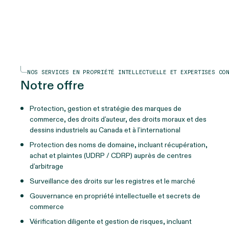
NOS SERVICES EN PROPRIÉTÉ INTELLECTUELLE ET EXPERTISES CO
Notre offre
Protection, gestion et stratégie des marques de
commerce, des droits d’auteur, des droits moraux et des
dessins industriels au Canada et à l’international
Protection des noms de domaine, incluant récupération,
achat et plaintes (UDRP / CDRP) auprès de centres
d’arbitrage
Surveillance des droits sur les registres et le marché
Gouvernance en propriété intellectuelle et secrets de
commerce
Vérification diligente et gestion de risques, incluant