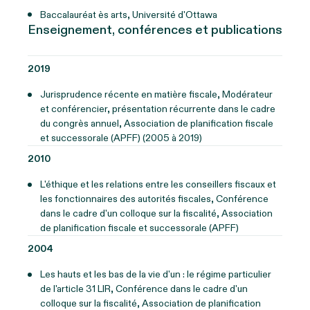
Baccalauréat ès arts, Université d'Ottawa
Enseignement, conférences et publications
2019
Jurisprudence récente en matière fiscale, Modérateur
et conférencier, présentation récurrente dans le cadre
du congrès annuel, Association de planification fiscale
et successorale (APFF) (2005 à 2019)
2010
L'éthique et les relations entre les conseillers fiscaux et
les fonctionnaires des autorités fiscales, Conférence
dans le cadre d'un colloque sur la fiscalité, Association
de planification fiscale et successorale (APFF)
2004
Les hauts et les bas de la vie d'un
: le régime particulier
de l'article 31 LIR, Conférence dans le cadre d'un
colloque sur la fiscalité, Association de planification