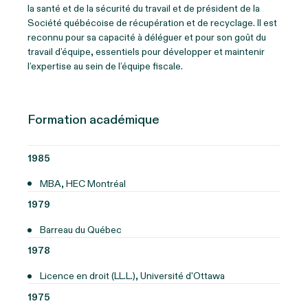
la santé et de la sécurité du travail et de président de la
Société québécoise de récupération et de recyclage. Il est
reconnu pour sa capacité à déléguer et pour son goût du
travail d’équipe, essentiels pour développer et maintenir
l’expertise au sein de l’équipe fiscale.
Formation académique
1985
MBA, HEC Montréal
1979
Barreau du Québec
1978
Licence en droit (LL.L.), Université d'Ottawa
1975