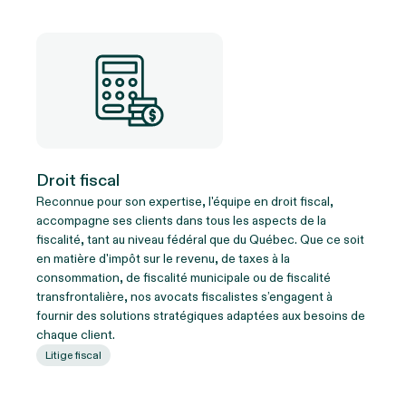
Droit fiscal
Reconnue pour son expertise, l'équipe en droit fiscal,
accompagne ses clients dans tous les aspects de la
fiscalité, tant au niveau fédéral que du Québec. Que ce soit
en matière d'impôt sur le revenu, de taxes à la
consommation, de fiscalité municipale ou de fiscalité
transfrontalière, nos avocats fiscalistes s’engagent à
fournir des solutions stratégiques adaptées aux besoins de
chaque client.
Litige fiscal