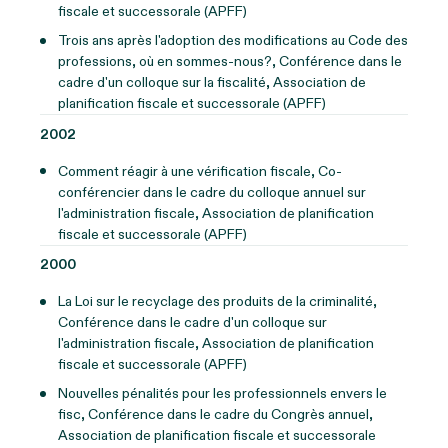
fiscale et successorale (APFF)
Trois ans après l'adoption des modifications au Code des
professions, où en sommes-nous?, Conférence dans le
cadre d'un colloque sur la fiscalité, Association de
planification fiscale et successorale (APFF)
2002
Comment réagir à une vérification fiscale, Co-
conférencier dans le cadre du colloque annuel sur
l'administration fiscale, Association de planification
fiscale et successorale (APFF)
2000
La Loi sur le recyclage des produits de la criminalité,
Conférence dans le cadre d'un colloque sur
l'administration fiscale, Association de planification
fiscale et successorale (APFF)
Nouvelles pénalités pour les professionnels envers le
fisc, Conférence dans le cadre du Congrès annuel,
Association de planification fiscale et successorale