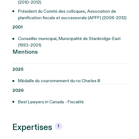
(2010-2012)
Président du Comité des colloques, Association de
planification fiscale et successorale (APFF) (2008-2012)
2001
Conseiller municipal, Municipalité de Stanbridge-East
(1993-2001)
Mentions
2025
Médaille du couronnement du roi Charles III
2026
Best Lawyers in Canada - Fiscalité
Expertises
1