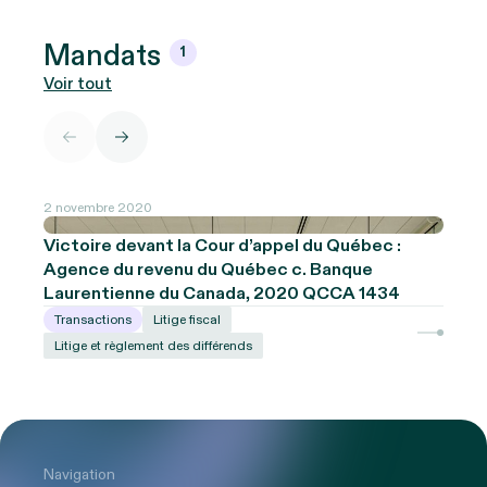
Mandats
1
Voir tout
2 novembre 2020
Victoire devant la Cour d’appel du Québec :
Agence du revenu du Québec c. Banque
Laurentienne du Canada, 2020 QCCA 1434
Transactions
Litige fiscal
Litige et règlement des différends
Navigation