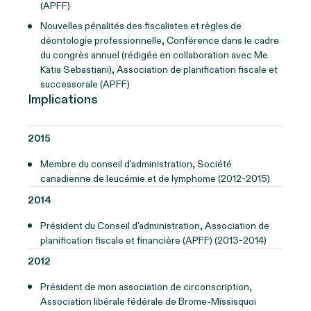
(APFF)
Nouvelles pénalités des fiscalistes et règles de
déontologie professionnelle, Conférence dans le cadre
du congrès annuel (rédigée en collaboration avec Me
Katia Sebastiani), Association de planification fiscale et
successorale (APFF)
Implications
2015
Membre du conseil d'administration, Société
canadienne de leucémie et de lymphome (2012-2015)
2014
Président du Conseil d'administration, Association de
planification fiscale et financière (APFF) (2013-2014)
2012
Président de mon association de circonscription,
Association libérale fédérale de Brome-Missisquoi