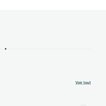
Voir tout