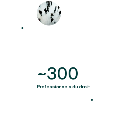
~300
Professionnels du droit