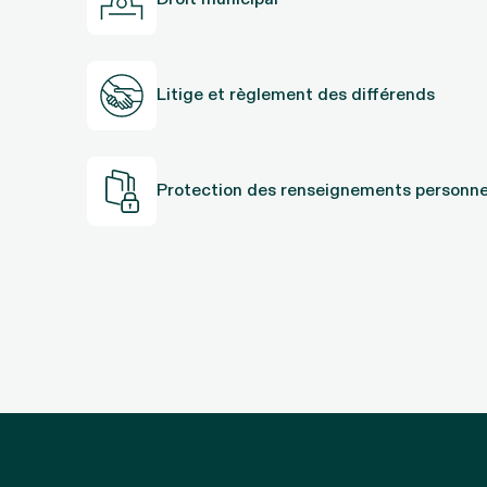
Litige et règlement des différends
Protection des renseignements personne