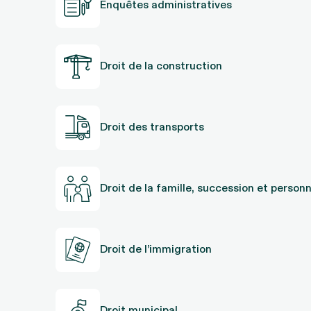
Enquêtes administratives
Droit de la construction
Droit des transports
Droit de la famille, succession et person
Droit de l’immigration
Droit municipal