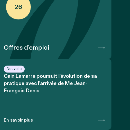
26
Offres d’emploi
Nouvelle
Cain Lamarre poursuit l’évolution de sa
pratique avec l’arrivée de Me Jean-
François Denis
En savoir plus