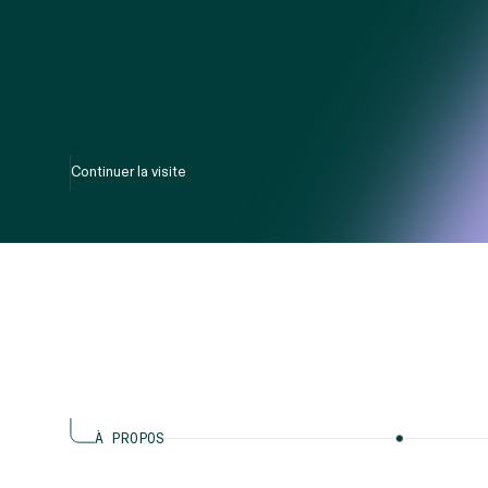
Continuer la visite
À PROPOS