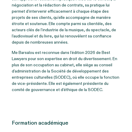
négociation et la rédaction de contrats, sa pratique lui
permet d’intervenir efficacement à chaque étape des
projets de ses clients, qu’elle accompagne de manière
étroite et soutenue. Elle compte parmi sa clientèle, des
acteurs clés de l’industrie de la musique, du spectacle, de
l’audiovisuel et du livre, qui lui renouvèlent sa confiance
depuis de nombreuses années.
Me Barsalou est reconnue dans l’édition 2026 de Best
Lawyers pour son expertise en droit du divertissement. En
plus de son occupation au cabinet, elle siège au conseil
d’administration de la Société de développement des
entreprises culturelles (SODEC), où elle occupe la fonction
de vice-présidente. Elle est également présidente du
comité de gouvernance et d’éthique de la SODEC.
Formation académique