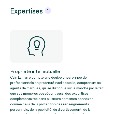
Expertises
1
Propriété intellectuelle
Cain Lamarre compte une équipe chevronnée de
professionnels en propriété intellectuelle, comprenant six
agents de marques, qui se distingue sur le marché par le fait
que ses membres possèdent aussi des expertises
complémentaires dans plusieurs domaines connexes
comme celui de la protection des renseignements
personnels, de la publicité, du divertissement, de la