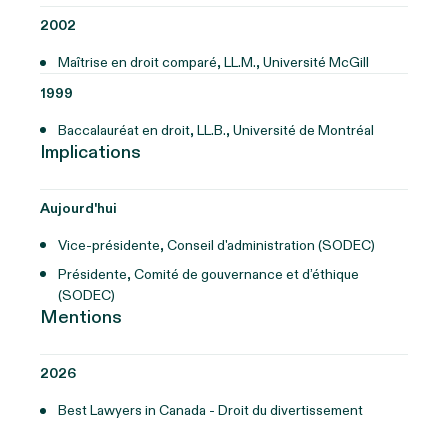
2002
Maîtrise en droit comparé, LL.M., Université McGill
1999
Baccalauréat en droit, LL.B., Université de Montréal
Implications
Aujourd'hui
Vice-présidente, Conseil d'administration (SODEC)
Présidente, Comité de gouvernance et d’éthique
(SODEC)
Mentions
2026
Best Lawyers in Canada - Droit du divertissement