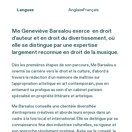
Langues
Anglais
Français
Me Geneviève Barsalou exerce en droit
d’auteur et en droit du divertissement, où
elle se distingue par une expertise
largement reconnue en droit de la musique.
Dès les premières étapes de son parcours, Me Barsalou a
orienté sa carrière vers le droit et la culture, d’abord à
travers la rédaction d’un mémoire de maîtrise sur
l’appropriation artistique en art contemporain, puis en
entamant sa pratique au sein d’un cabinet parisien
spécialisé en propriété littéraire et artistique.
Me Barsalou conseille une clientèle diversifiée
d’entreprises créatives et aborde leurs enjeux dans un
cadre à la fois local et international. Elle se distingue par sa
connaissance fine des industries culturelles, sa rigueur et
son approche résolument pratique. Axée sur le conseil, la