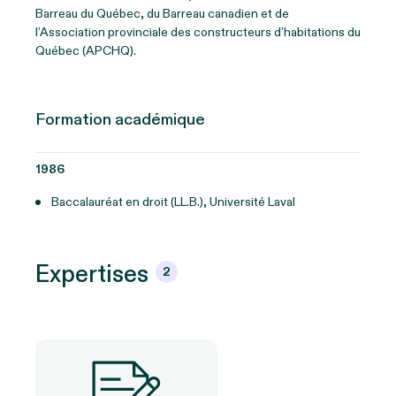
Barreau du Québec, du Barreau canadien et de
l’Association provinciale des constructeurs d’habitations du
Québec (APCHQ).
Formation académique
1986
Baccalauréat en droit (LL.B.), Université Laval
Expertises
2