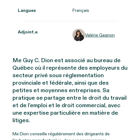
Langues
Français
Adjoint.e
Valérie Gagnon
M
e
Guy C. Dion est associé au bureau de
Québec où il représente des employeurs du
secteur privé sous réglementation
provinciale et fédérale, ainsi que des
petites et moyennes entreprises. Sa
pratique se partage entre le droit du travail
et de l’emploi et le droit commercial, avec
une expertise particulière en matière de
litiges.
M
e
Dion conseille régulièrement des dirigeants de