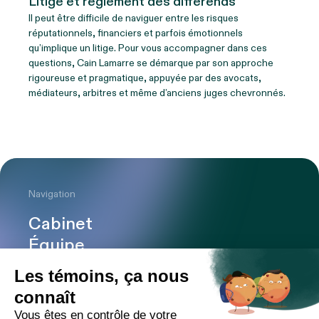
Litige et règlement des différends
Il peut être difficile de naviguer entre les risques
réputationnels, financiers et parfois émotionnels
qu’implique un litige. Pour vous accompagner dans ces
questions, Cain Lamarre se démarque par son approche
rigoureuse et pragmatique, appuyée par des avocats,
médiateurs, arbitres et même d’anciens juges chevronnés.
Navigation
Cabinet
Équipe
Expertises
Bureaux
Carrière