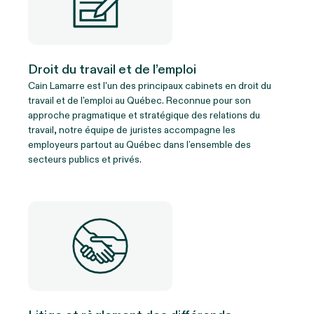
Droit du travail et de l’emploi
Cain Lamarre est l'un des principaux cabinets en droit du
travail et de l'emploi au Québec. Reconnue pour son
approche pragmatique et stratégique des relations du
travail, notre équipe de juristes accompagne les
employeurs partout au Québec dans l’ensemble des
secteurs publics et privés.