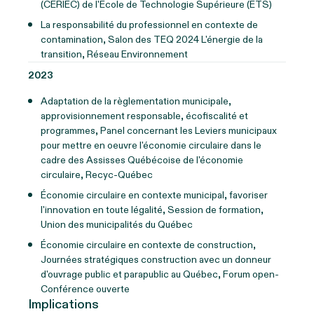
(CERIEC) de l'École de Technologie Supérieure (ETS)
La responsabilité du professionnel en contexte de
contamination, Salon des TEQ 2024 L'énergie de la
transition, Réseau Environnement
2023
Adaptation de la règlementation municipale,
approvisionnement responsable, écofiscalité et
programmes, Panel concernant les Leviers municipaux
pour mettre en oeuvre l'économie circulaire dans le
cadre des Assisses Québécoise de l'économie
circulaire, Recyc-Québec
Économie circulaire en contexte municipal, favoriser
l'innovation en toute légalité, Session de formation,
Union des municipalités du Québec
Économie circulaire en contexte de construction,
Journées stratégiques construction avec un donneur
d'ouvrage public et parapublic au Québec, Forum open-
Conférence ouverte
Implications