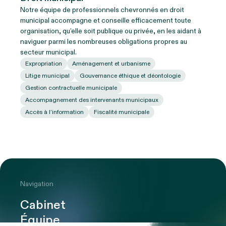
Notre équipe de professionnels chevronnés en droit
municipal accompagne et conseille efficacement toute
organisation, qu’elle soit publique ou privée, en les aidant à
naviguer parmi les nombreuses obligations propres au
secteur municipal.
Expropriation
Aménagement et urbanisme
Litige municipal
Gouvernance éthique et déontologie
Gestion contractuelle municipale
Accompagnement des intervenants municipaux
Accès à l’information
Fiscalité municipale
Navigation
Cabinet
Équipe