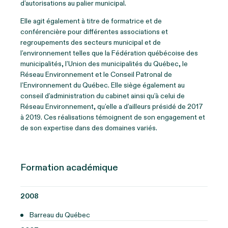
d’autorisations au palier municipal.
Elle agit également à titre de formatrice et de
conférencière pour différentes associations et
regroupements des secteurs municipal et de
l’environnement telles que la Fédération québécoise des
municipalités, l’Union des municipalités du Québec, le
Réseau Environnement et le Conseil Patronal de
l’Environnement du Québec. Elle siège également au
conseil d’administration du cabinet ainsi qu’à celui de
Réseau Environnement, qu’elle a d’ailleurs présidé de 2017
à 2019. Ces réalisations témoignent de son engagement et
de son expertise dans des domaines variés.
Formation académique
2008
Barreau du Québec