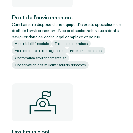
Droit de l’environnement
Cain Lamarre dispose d’une équipe d’avocats spécialisés en
droit de l’environnement. Nos professionnels vous aident à
naviguer dans ce cadre légal complexe et pointu.
Acceptabilité sociale
Terrains contaminés
Protection des terres agricoles
Économie circulaire
Conformités environnementales
Conservation des milieux naturels d’intérêts
Droit municipal