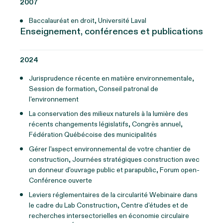
2007
Baccalauréat en droit, Université Laval
Enseignement, conférences et publications
2024
Jurisprudence récente en matière environnementale,
Session de formation, Conseil patronal de
l'environnement
La conservation des milieux naturels à la lumière des
récents changements législatifs, Congrès annuel,
Fédération Québécoise des municipalités
Gérer l'aspect environnemental de votre chantier de
construction, Journées stratégiques construction avec
un donneur d'ouvrage public et parapublic, Forum open-
Conférence ouverte
Leviers réglementaires de la circularité Webinaire dans
le cadre du Lab Construction, Centre d'études et de
recherches intersectorielles en économie circulaire