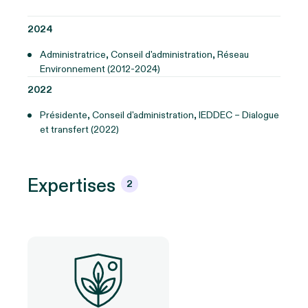
2024
Administratrice, Conseil d'administration, Réseau
Environnement (2012-2024)
2022
Présidente, Conseil d'administration, IEDDEC – Dialogue
et transfert (2022)
Expertises
2