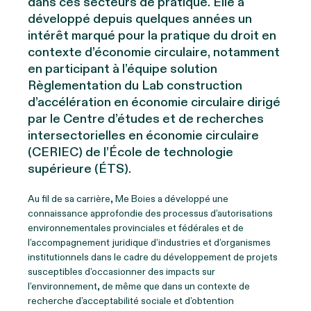
dans ces secteurs de pratique. Elle a
développé depuis quelques années un
intérêt marqué pour la pratique du droit en
contexte d’économie circulaire, notamment
en participant à l’équipe solution
Règlementation du Lab construction
d’accélération en économie circulaire dirigé
par le Centre d’études et de recherches
intersectorielles en économie circulaire
(CERIEC) de l’École de technologie
supérieure (ÉTS).
Au fil de sa carrière, M
e
Boies a développé une
connaissance approfondie des processus d’autorisations
environnementales provinciales et fédérales et de
l’accompagnement juridique d’industries et d’organismes
institutionnels dans le cadre du développement de projets
susceptibles d’occasionner des impacts sur
l’environnement, de même que dans un contexte de
recherche d’acceptabilité sociale et d’obtention