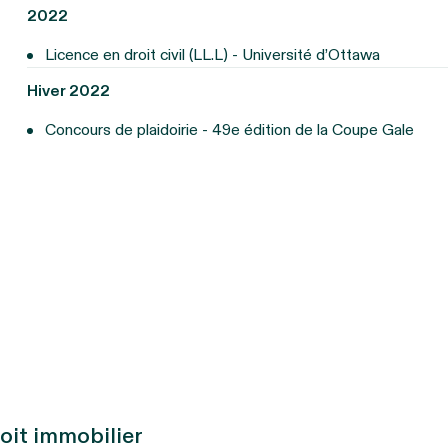
2022
Licence en droit civil (LL.L) - Université d’Ottawa
Hiver 2022
Concours de plaidoirie - 49e édition de la Coupe Gale
oit immobilier