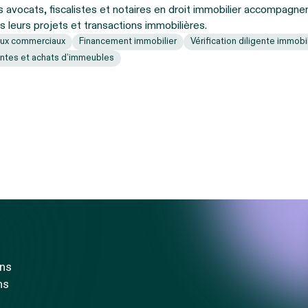
 avocats, fiscalistes et notaires en droit immobilier accompagnen
s leurs projets et transactions immobilières.
ux commerciaux
Financement immobilier
Vérification diligente immobi
ntes et achats d’immeubles
ons
ns