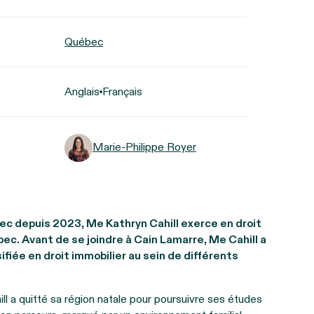
Québec
Anglais
Français
Marie-Philippe Royer
 depuis 2023, Me Kathryn Cahill exerce en droit
ec. Avant de se joindre à Cain Lamarre, Me Cahill a
fiée en droit immobilier au sein de différents
l a quitté sa région natale pour poursuivre ses études