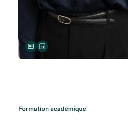
Formation académique