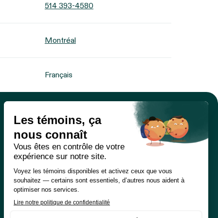
514 393-4580
Montréal
Français