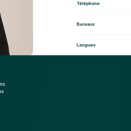
Téléphone
Bureaux
Langues
ons
ns