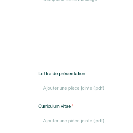
Lettre de présentation
Ajouter une pièce jointe (.pdf)
Curriculum vitae
Ajouter une pièce jointe (.pdf)