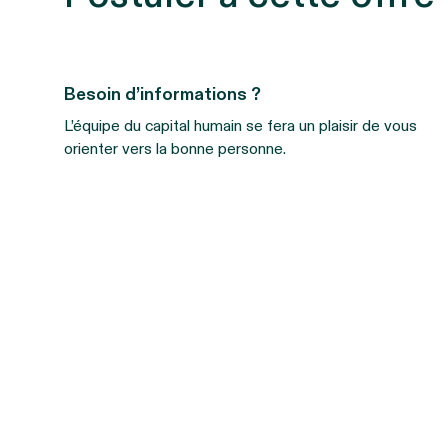
Besoin d’informations ?
L’équipe du capital humain se fera un plaisir de vous
orienter vers la bonne personne.