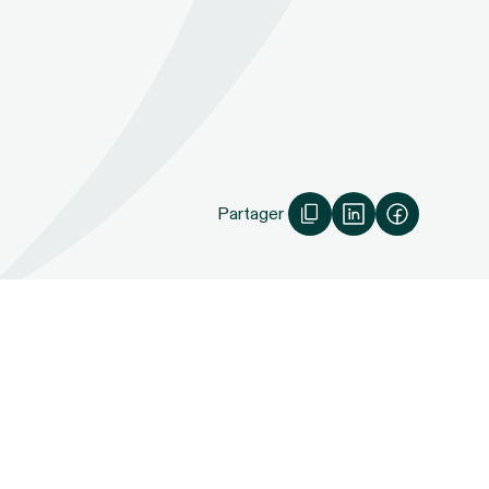
Partager