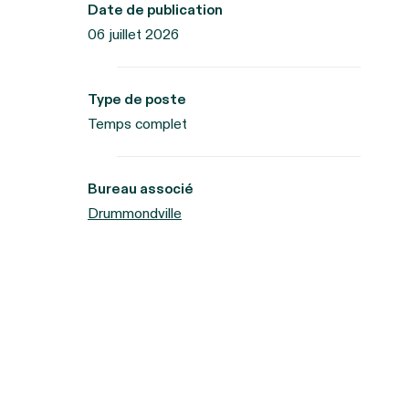
Date de publication
06 juillet 2026
Type de poste
Temps complet
Bureau associé
Drummondville