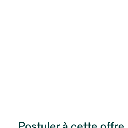
Postuler à cette offre