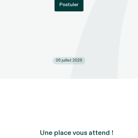
Postuler
06 juillet 2026
Une place vous attend !