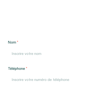
Nom
Téléphone