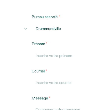
Bureau associé
Prénom
Courriel
Message