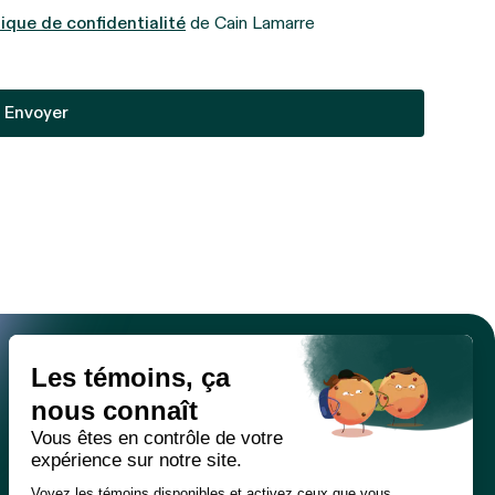
tique de confidentialité
de Cain Lamarre