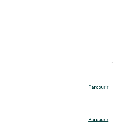
Parcourir
Parcourir