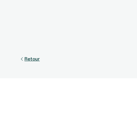
Retour