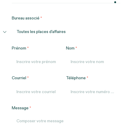
Bureau associé
Prénom
Nom
Courriel
Téléphone
Message