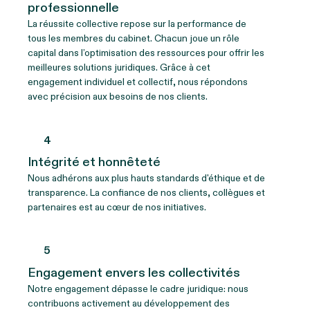
professionnelle
La réussite collective repose sur la performance de
tous les membres du cabinet. Chacun joue un rôle
capital dans l’optimisation des ressources pour offrir les
meilleures solutions juridiques. Grâce à cet
engagement individuel et collectif, nous répondons
avec précision aux besoins de nos clients.
4
Intégrité et honnêteté
Nous adhérons aux plus hauts standards d'éthique et de
transparence. La confiance de nos clients, collègues et
partenaires est au cœur de nos initiatives.
5
Engagement envers les collectivités
Notre engagement dépasse le cadre juridique: nous
contribuons activement au développement des