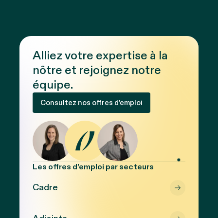
Alliez votre expertise à la
nôtre et rejoignez notre
équipe.
Consultez nos offres d’emploi
Les offres d’emploi par secteurs
Cadre