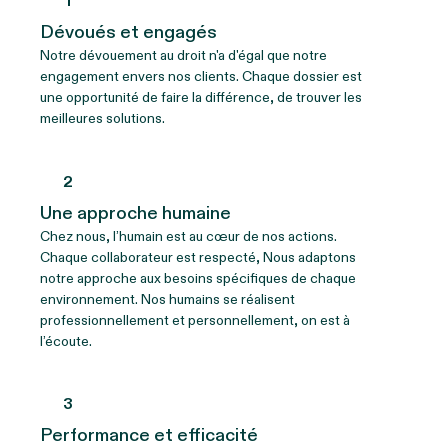
1
Dévoués et engagés
Notre dévouement au droit n'a d'égal que notre
engagement envers nos clients. Chaque dossier est
une opportunité de faire la différence, de trouver les
meilleures solutions.
2
Une approche humaine
Chez nous, l’humain est au cœur de nos actions.
Chaque collaborateur est respecté, Nous adaptons
notre approche aux besoins spécifiques de chaque
environnement. Nos humains se réalisent
professionnellement et personnellement, on est à
l’écoute.
3
Performance et efficacité