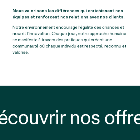
Nous valorisons les différences qui enrichissent nos
équipes et renforcent nos relations avec nos clients.
Notre environnement encourage l’égalité des chances et
nourrit l’innovation. Chaque jour, notre approche humaine
se manifeste à travers des pratiques qui créent une
communauté où chaque individu est respecté, reconnu et
valorisé.
couvrir nos offr