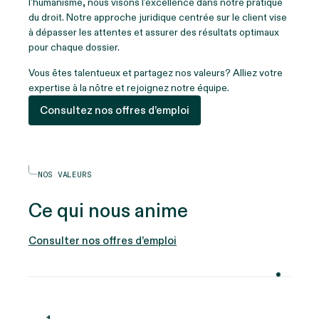
l'humanisme, nous visons l’excellence dans notre pratique
du droit. Notre approche juridique centrée sur le client vise
à dépasser les attentes et assurer des résultats optimaux
pour chaque dossier.
Vous êtes talentueux et partagez nos valeurs? Alliez votre
expertise à la nôtre et rejoignez notre équipe.
Consultez nos offres d’emploi
NOS VALEURS
Ce qui nous anime
Consulter nos offres d’emploi