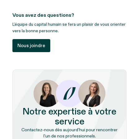
Vous avez des questions?
L’équipe du capital humain se fera un plaisir de vous orienter
vers la bonne personne.
Nous joindre
Notre expertise à votre
service
Contactez-nous dès aujourd'hui pour rencontrer
l'un de nos professionnels.