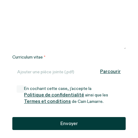
Curriculum vitae
Parcourir
Ajouter une pièce jointe (.pdf)
En cochant cette case, j’accepte la
Politique de confidentialité
ainsi que les
Termes et conditions
de Cain Lamarre.