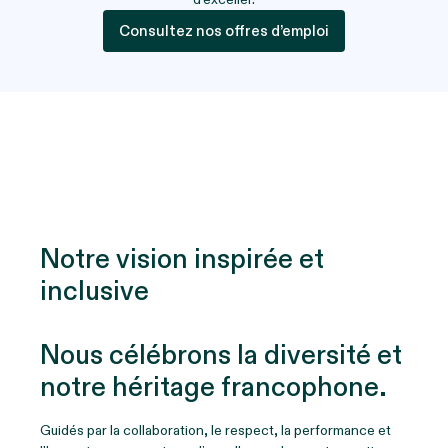
Consultez nos offres d’emploi
Notre vision inspirée et
inclusive
Nous célébrons la diversité et
notre héritage francophone.
Guidés par la collaboration, le respect, la performance et