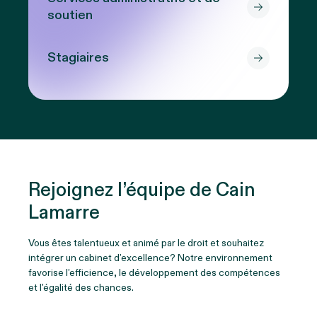
soutien
Stagiaires
Rejoignez l’équipe de Cain
Lamarre
Vous êtes talentueux et animé par le droit et souhaitez
intégrer un cabinet d’excellence? Notre environnement
favorise l’efficience, le développement des compétences
et l'égalité des chances.