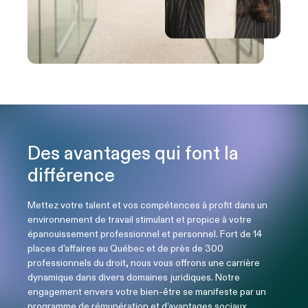
Des avantages qui font la
différence
Mettez votre talent et vos compétences à profit dans un
environnement de travail stimulant et propice à votre
épanouissement professionnel et personnel. Fort de 14
places d'affaires au Québec et de près de 300
professionnels du droit, nous vous offrons une carrière
dynamique dans divers domaines juridiques. Notre
engagement envers votre bien-être se manifeste par un
programme de rémunération et d’avantages sociaux