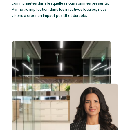
communautés dans lesquelles nous sommes présents.
Par notre implication dans les initiatives locales, nous
visons à créer un impact positif et durable.