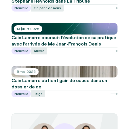
Stéphane Reynolds dans La Tribune
Nouvelle
On parle de nous
13 juillet 2026
Cain Lamarre poursuit l’évolution de sa pratique
avec l’arrivée de Me Jean-François Denis
Nouvelle
Arrivée
5 mai 2026
Cain Lamarre obtient gain de cause dans un
dossier de dol
Nouvelle
Litige