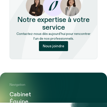
Notre expertise à votre
service
Contactez-nous dès aujourd'hui pour rencontrer
l'un de nos professionnels.
Nous joindre
Navigation
Cabinet
Équipe