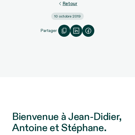
Retour
10 octobre 2019
Partager
Bienvenue à Jean-Didier,
Antoine et Stéphane.