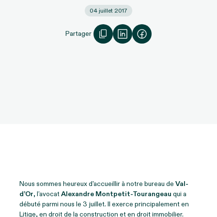
04 juillet 2017
Partager
Nous sommes heureux d'accueillir à notre bureau de
Val-
d’Or
, l’avocat
Alexandre Montpetit-Tourangeau
qui a
débuté parmi nous le 3 juillet. Il exerce principalement en
Litige, en droit de la construction et en droit immobilier.