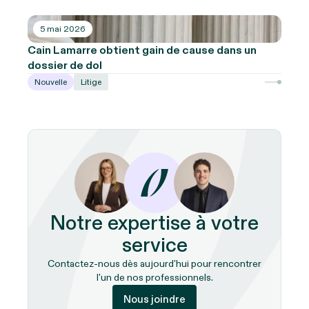
5 mai 2026
Cain Lamarre obtient gain de cause dans un
dossier de dol
Nouvelle
Litige
Notre expertise à votre
service
Contactez-nous dès aujourd'hui pour rencontrer
l'un de nos professionnels.
Nous joindre