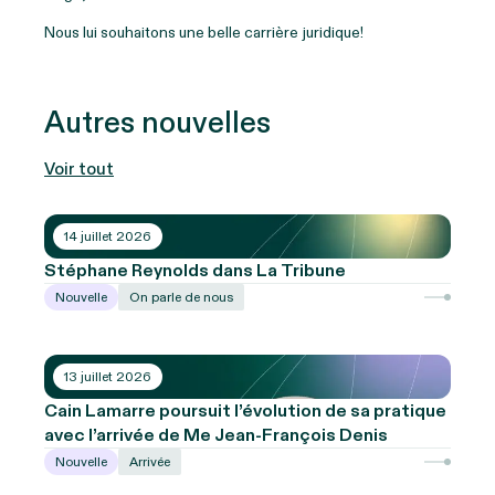
Nous lui souhaitons une belle carrière juridique!
Autres nouvelles
Voir tout
14 juillet 2026
Stéphane Reynolds dans La Tribune
Nouvelle
On parle de nous
13 juillet 2026
Cain Lamarre poursuit l’évolution de sa pratique
avec l’arrivée de Me Jean-François Denis
Nouvelle
Arrivée