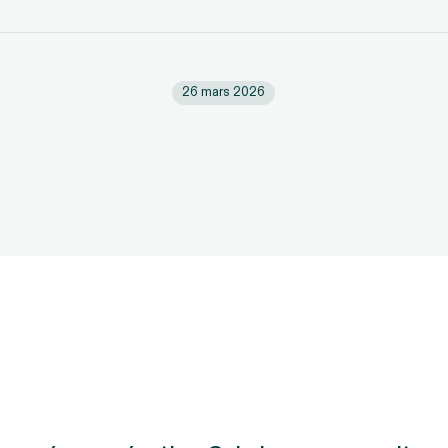
26 mars 2026