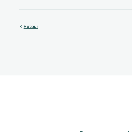
Retour