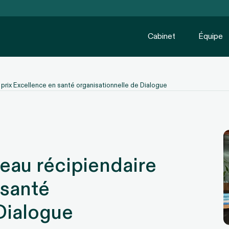
Cabinet
Équipe
prix Excellence en santé organisationnelle de Dialogue
eau récipiendaire
 santé
Dialogue