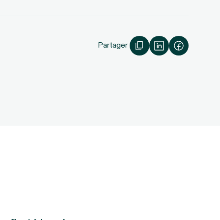
Partager