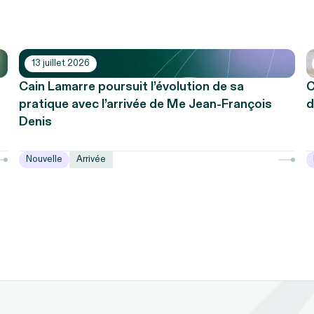
13 juillet 2026
Cain Lamarre poursuit l’évolution de sa
C
pratique avec l’arrivée de Me Jean-François
d
Denis
Nouvelle
Arrivée