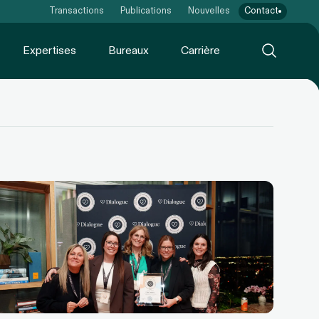
Transactions
Publications
Nouvelles
Contact
Expertises
Bureaux
Carrière