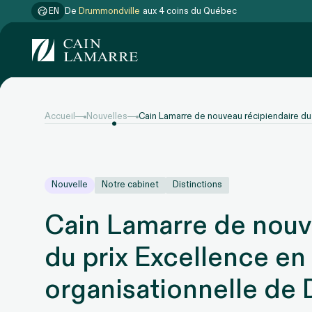
EN
De
Drummondville
aux 4 coins du Québec
Accueil
Nouvelles
Cain Lamarre de nouveau récipiendaire du 
Nouvelle
Notre cabinet
Distinctions
Cain Lamarre de nouv
du prix Excellence en
organisationnelle de 