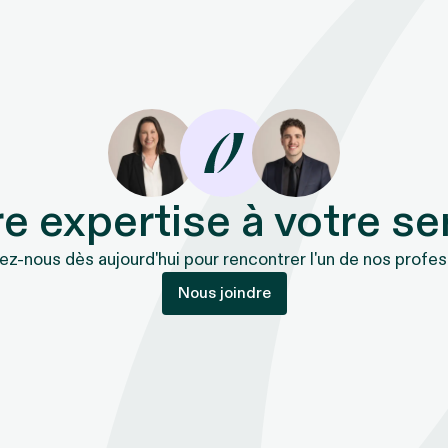
e expertise à votre se
z-nous dès aujourd'hui pour rencontrer l'un de nos profes
Nous joindre