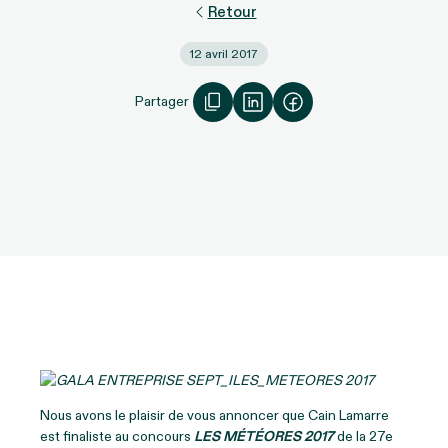
Retour
12 avril 2017
Partager
Nous avons le plaisir de vous annoncer que Cain Lamarre
est finaliste au concours
LES MÉTÉORES 2017
de la 27e