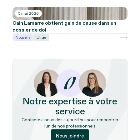
5 mai 2026
Cain Lamarre obtient gain de cause dans un
dossier de dol
Nouvelle
Litige
Notre expertise à votre
service
Contactez-nous dès aujourd'hui pour rencontrer
l'un de nos professionnels.
Nous joindre