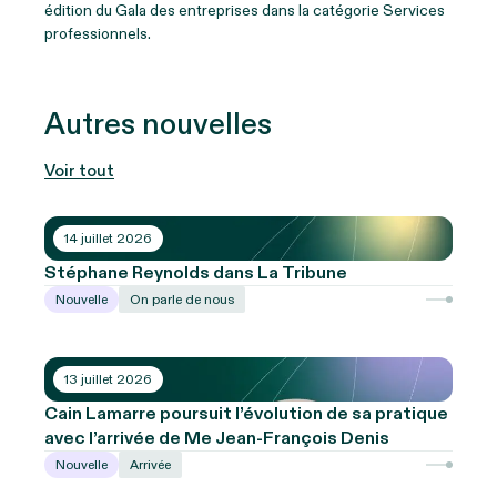
édition du Gala des entreprises dans la catégorie Services
professionnels.
Autres nouvelles
Voir tout
14 juillet 2026
Stéphane Reynolds dans La Tribune
Nouvelle
On parle de nous
13 juillet 2026
Cain Lamarre poursuit l’évolution de sa pratique
avec l’arrivée de Me Jean-François Denis
Nouvelle
Arrivée