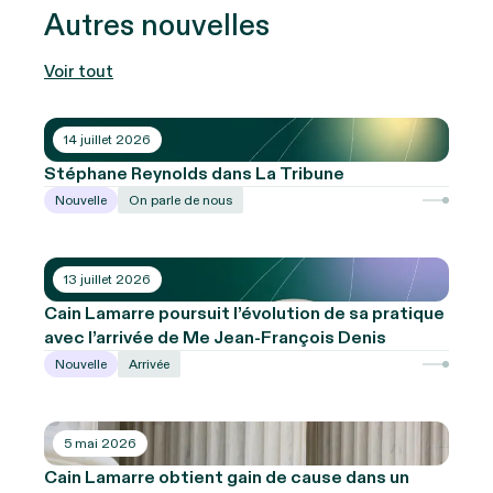
Autres nouvelles
Voir tout
14 juillet 2026
Stéphane Reynolds dans La Tribune
Nouvelle
On parle de nous
13 juillet 2026
Cain Lamarre poursuit l’évolution de sa pratique
avec l’arrivée de Me Jean-François Denis
Nouvelle
Arrivée
5 mai 2026
Cain Lamarre obtient gain de cause dans un