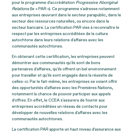
pour le programme d’accréditation
Progressive Aboriginal
Relations
(le « PAR »). Ce programme s’adresse notamment
aux entreprises œuvrant dans le secteur parapublic, dans le
secteur des ressources naturelles, ou encore dans le
secteur bancaire. La certification PAR vise à reconnaître le
respect par les entreprises accréditées de la culture
autochtone dans leurs relations d’affaires avec les
communautés autochtones.
En obtenant cette certification, les entreprises peuvent
démontrer aux communautés qu’ils sont de bons
partenaires d’affaires, qu’ils offrent un bel environnement
pour travailler et qu’ils sont engagés dans la réussite de
celles-ci. Par le fait-même, les entreprises se voient offrir
des opportunités d’affaires avec les Premières Nations,
notamment la chance de pouvoir participer aux appels
d’offres. En effet, le CCEA s’assurera de fournir aux
entreprises accréditées un réseau de contacts pour
développer de nouvelles relations d’affaires avec les
communautés autochtones.
La certification PAR apporte un haut niveau d’assurance aux