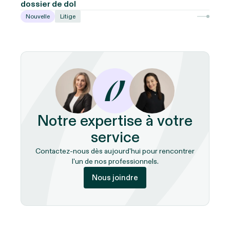
dossier de dol
Nouvelle
Litige
Notre expertise à votre
service
Contactez-nous dès aujourd'hui pour rencontrer
l'un de nos professionnels.
Nous joindre