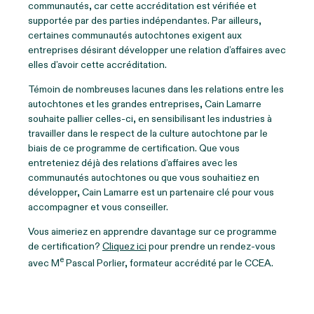
communautés, car cette accréditation est vérifiée et
supportée par des parties indépendantes. Par ailleurs,
certaines communautés autochtones exigent aux
entreprises désirant développer une relation d’affaires avec
elles d’avoir cette accréditation.
Témoin de nombreuses lacunes dans les relations entre les
autochtones et les grandes entreprises, Cain Lamarre
souhaite pallier celles-ci, en sensibilisant les industries à
travailler dans le respect de la culture autochtone par le
biais de ce programme de certification. Que vous
entreteniez déjà des relations d’affaires avec les
communautés autochtones ou que vous souhaitiez en
développer, Cain Lamarre est un partenaire clé pour vous
accompagner et vous conseiller.
Vous aimeriez en apprendre davantage sur ce programme
de certification?
Cliquez ici
pour prendre un rendez-vous
e
avec M
Pascal Porlier, formateur accrédité par le CCEA.