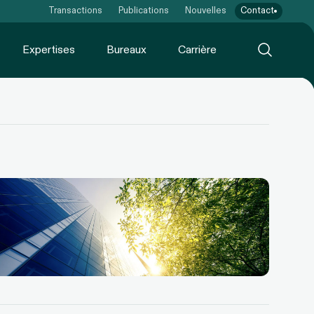
Transactions
Publications
Nouvelles
Contact
Expertises
Bureaux
Carrière