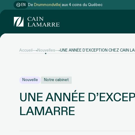
EN
De
Drummondville
aux 4 coins du Québec
Accueil
Nouvelles
UNE ANNÉE D’EXCEPTION CHEZ CAIN L
Nouvelle
Notre cabinet
UNE ANNÉE D’EXCEP
LAMARRE