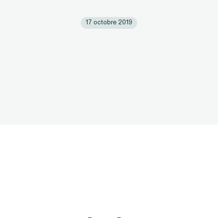
17 octobre 2019