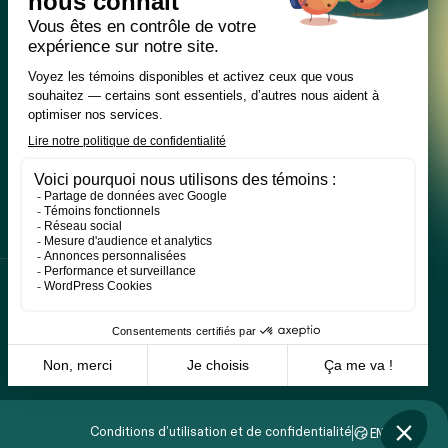
Conditions d’utilisation et de confidentialité
EN