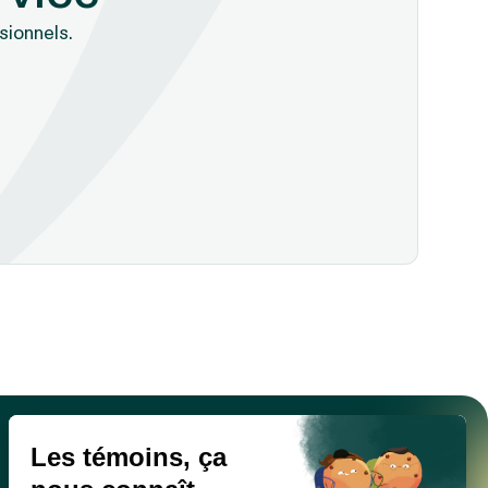
sionnels.