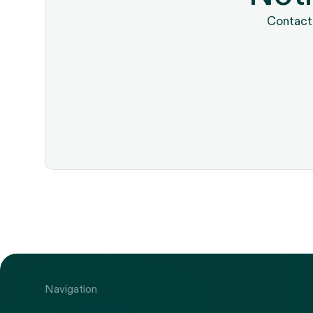
Contacte
Navigation