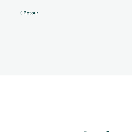
Retour