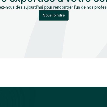
z-nous dès aujourd'hui pour rencontrer l'un de nos profes
Nous joindre