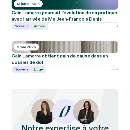
13 juillet 2026
Cain Lamarre poursuit l’évolution de sa pratique
avec l’arrivée de Me Jean-François Denis
Nouvelle
Arrivée
5 mai 2026
Cain Lamarre obtient gain de cause dans un
dossier de dol
Nouvelle
Litige
Notre expertise à votre