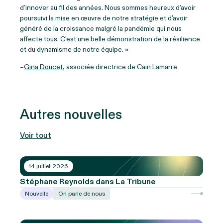
d’innover au fil des années. Nous sommes heureux d’avoir
poursuivi la mise en œuvre de notre stratégie et d’avoir
généré de la croissance malgré la pandémie qui nous
affecte tous. C’est une belle démonstration de la résilience
et du dynamisme de notre équipe. »
–
Gina Doucet
, associée directrice de Cain Lamarre
Autres nouvelles
Voir tout
14 juillet 2026
Stéphane Reynolds dans La Tribune
Nouvelle
On parle de nous