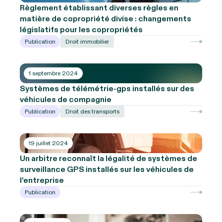
Règlement établissant diverses règles en
matière de copropriété divise : changements
législatifs pour les copropriétés
Publication
Droit immobilier
1 septembre 2024
Systèmes de télémétrie-gps installés sur des
véhicules de compagnie
Publication
Droit des transports
19 juillet 2024
Un arbitre reconnaît la légalité de systèmes de
surveillance GPS installés sur les véhicules de
l’entreprise
Publication