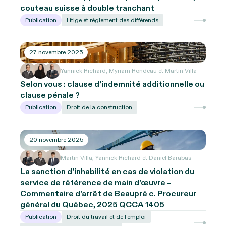
couteau suisse à double tranchant
Publication
Litige et règlement des différends
27 novembre 2025
Yannick Richard, Myriam Rondeau et Martin Villa
Selon vous : clause d’indemnité additionnelle ou
clause pénale ?
Publication
Droit de la construction
20 novembre 2025
Martin Villa, Yannick Richard et Daniel Barabas
La sanction d’inhabilité en cas de violation du
service de référence de main d’œuvre –
Commentaire d’arrêt de Beaupré c. Procureur
général du Québec, 2025 QCCA 1405
Publication
Droit du travail et de l’emploi