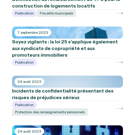
construction de logements locatifs
Publication
Fiscalité municipale
7 septembre 2023
Soyez vigilants : la loi 25 s’applique également
aux syndicats de copropriété et aux
promoteurs immobiliers
Publication
24 août 2023
Incidents de confidentialité présentant des
risques de préjudices sérieux
Publication
Protection des renseignements personnels
24 août 2023