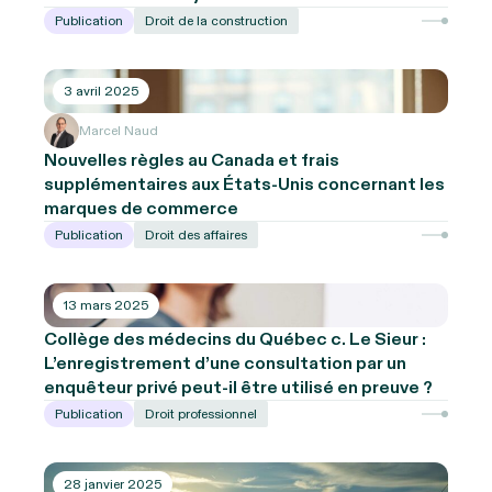
Publication
Droit de la construction
3 avril 2025
Marcel Naud
Nouvelles règles au Canada et frais
supplémentaires aux États-Unis concernant les
marques de commerce
Publication
Droit des affaires
13 mars 2025
Collège des médecins du Québec c. Le Sieur :
L’enregistrement d’une consultation par un
enquêteur privé peut-il être utilisé en preuve ?
Publication
Droit professionnel
28 janvier 2025