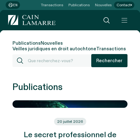
Transactions
Publications
Nouvelles
Contact
EN
Publications
Nouvelles
Veilles juridiques en droit autochtone
Transactions
Rechercher
Publications
20 juillet 2026
Le secret professionnel de