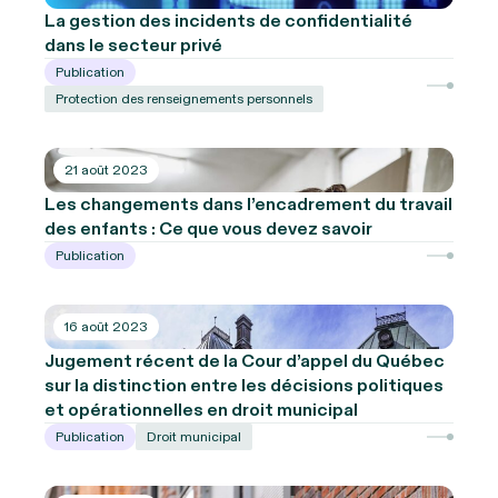
La gestion des incidents de confidentialité
dans le secteur privé
Publication
Protection des renseignements personnels
21 août 2023
Les changements dans l’encadrement du travail
des enfants : Ce que vous devez savoir
Publication
16 août 2023
Jugement récent de la Cour d’appel du Québec
sur la distinction entre les décisions politiques
et opérationnelles en droit municipal
Publication
Droit municipal