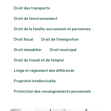
Droit des transports
Droit de l’environnement
Droit de la famille, succession et personnes
Droit fiscal
Droit de l’immigration
Droit immobilier
Droit municipal
Droit du travail et de l’emploi
Litige et règlement des différends
Propriété intellectuelle
Protection des renseignements personnels