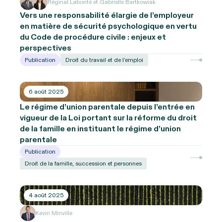
Réginal Labonté et Gabrielle Bartkowiak
Vers une responsabilité élargie de l’employeur
en matière de sécurité psychologique en vertu
du Code de procédure civile : enjeux et
perspectives
Publication
Droit du travail et de l’emploi
6 août 2025
Le régime d’union parentale depuis l’entrée en
vigueur de la Loi portant sur la réforme du droit
de la famille en instituant le régime d’union
parentale
Publication
Droit de la famille, succession et personnes
4 août 2025
Kevin Minville