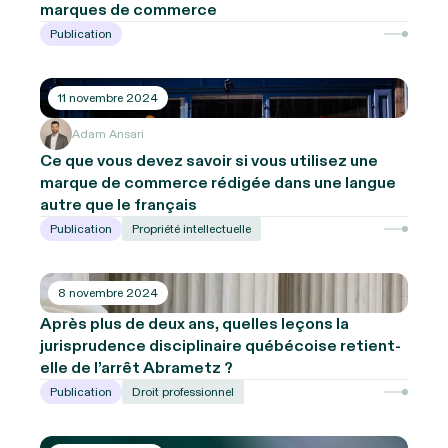
marques de commerce
Publication
11 novembre 2024
Adam Ansari
Ce que vous devez savoir si vous utilisez une
marque de commerce rédigée dans une langue
autre que le français
Publication
Propriété intellectuelle
8 novembre 2024
Après plus de deux ans, quelles leçons la
jurisprudence disciplinaire québécoise retient-
elle de l’arrêt Abrametz ?
Publication
Droit professionnel