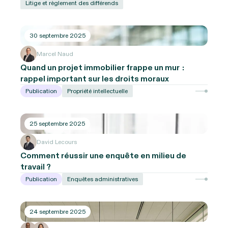
Litige et règlement des différends
30 septembre 2025
Marcel Naud
Quand un projet immobilier frappe un mur :
rappel important sur les droits moraux
Publication
Propriété intellectuelle
25 septembre 2025
David Lecours
Comment réussir une enquête en milieu de
travail ?
Publication
Enquêtes administratives
24 septembre 2025