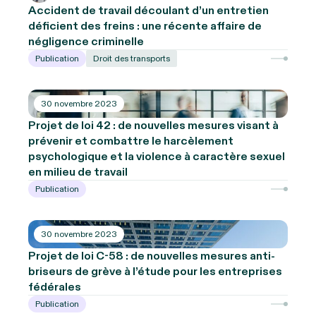
Accident de travail découlant d’un entretien
déficient des freins : une récente affaire de
négligence criminelle
Publication
Droit des transports
30 novembre 2023
Projet de loi 42 : de nouvelles mesures visant à
prévenir et combattre le harcèlement
psychologique et la violence à caractère sexuel
en milieu de travail
Publication
30 novembre 2023
Projet de loi C-58 : de nouvelles mesures anti-
briseurs de grève à l’étude pour les entreprises
fédérales
Publication