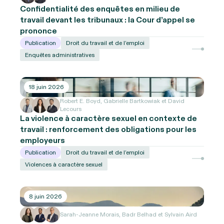
Confidentialité des enquêtes en milieu de
travail devant les tribunaux : la Cour d’appel se
prononce
Publication
Droit du travail et de l’emploi
Enquêtes administratives
18 juin 2026
Robert E. Boyd, Gabrielle Bartkowiak et David
Lecours
La violence à caractère sexuel en contexte de
travail : renforcement des obligations pour les
employeurs
Publication
Droit du travail et de l’emploi
Violences à caractère sexuel
8 juin 2026
Sarah-Jeanne Morais, Badr Belhad et Sylvain Aird