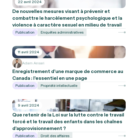
22 avril 2024
De nouvelles mesures visant à prévenir et
combattre le harcèlement psychologique et la
violence à caractère sexuel en milieu de travail
Publication
Enquêtes administratives
11 avril 2024
Adam Ansari
Enregistrement d’une marque de commerce au
Canada : l’essentiel en une page
Publication
Propriété intellectuelle
9 avril 2024
Que retenir de la Loi sur la lutte contre le travail
forcé et le travail des enfants dans les chaînes
d’approvisionnement ?
Publication
Droit des affaires