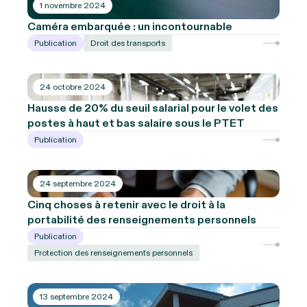
1 novembre 2024
Caméra embarquée : un incontournable
Publication
Droit des transports
24 octobre 2024
Hausse de 20% du seuil salarial pour le volet des
postes à haut et bas salaire sous le PTET
Publication
24 septembre 2024
Cinq choses à retenir avec le droit à la
portabilité des renseignements personnels
Publication
Protection des renseignements personnels
13 septembre 2024