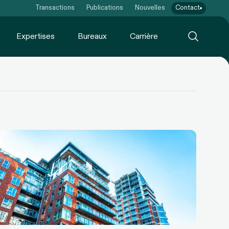
Transactions
Publications
Nouvelles
Contact
Expertises
Bureaux
Carrière