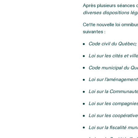
Après plusieurs séances d
diverses dispositions lég
Cette nouvelle loi omnibu
suivantes :
Code civil du Québec;
Loi sur les cités et vill
Code municipal du Québ
Loi sur l’aménagement e
Loi sur la Communauté 
Loi sur les compagnies
Loi sur les coopérative
Loi sur la fiscalité muni