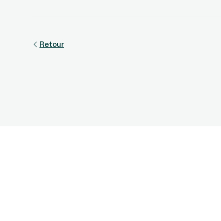
Retour