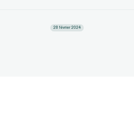
28 février 2024