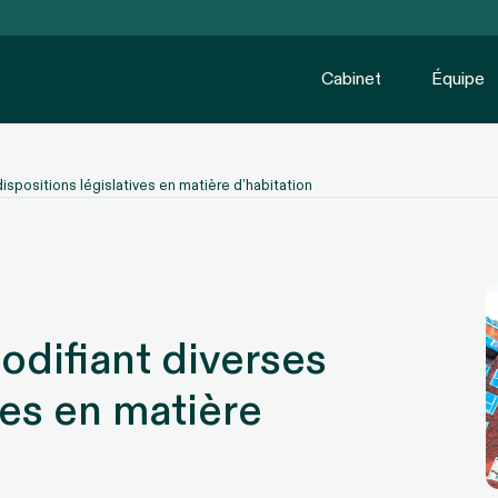
Cabinet
Équipe
 dispositions législatives en matière d’habitation
modifiant diverses
ves en matière