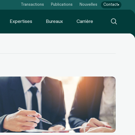
Transactions
Publications
Nouvelles
Contact
Expertises
Bureaux
Carrière