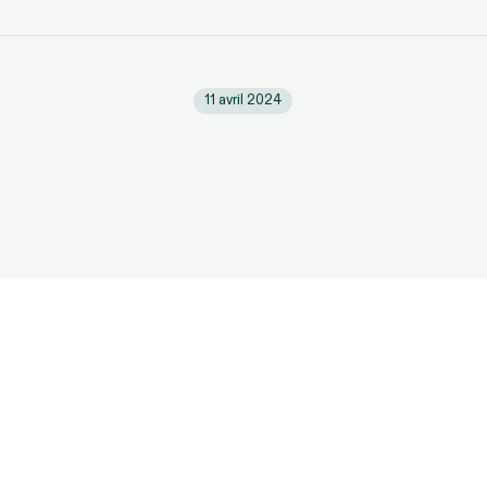
11 avril 2024