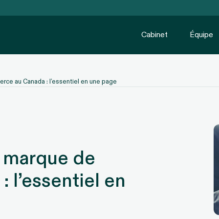
Cabinet
Équipe
ce au Canada : l’essentiel en une page
e marque de
 l’essentiel en