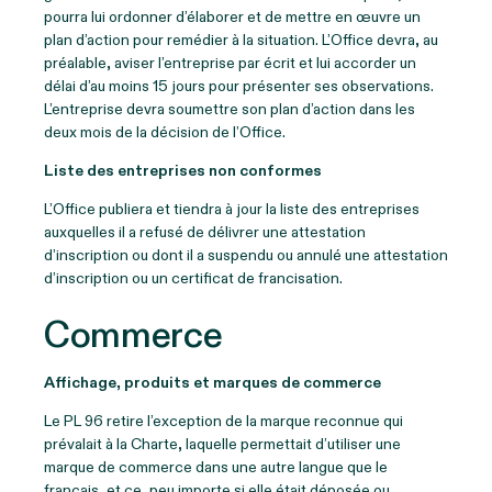
pourra lui ordonner d’élaborer et de mettre en œuvre un
plan d’action pour remédier à la situation. L’Office devra, au
préalable, aviser l’entreprise par écrit et lui accorder un
délai d’au moins 15 jours pour présenter ses observations.
L’entreprise devra soumettre son plan d’action dans les
deux mois de la décision de l’Office.
Liste des entreprises non conformes
L’Office publiera et tiendra à jour la liste des entreprises
auxquelles il a refusé de délivrer une attestation
d’inscription ou dont il a suspendu ou annulé une attestation
d’inscription ou un certificat de francisation.
Commerce
Affichage, produits et marques de commerce
Le PL 96 retire l’exception de la marque reconnue qui
prévalait à la Charte, laquelle permettait d’utiliser une
marque de commerce dans une autre langue que le
français, et ce, peu importe si elle était déposée ou