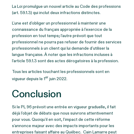
La Loi promulgue un nouvel article au Code des professions
(art. 59.1.3) qui inclut deux infractions distinctes.
L’une est d’obliger un professionnel à maintenir une
connaissance du français appropriée à l’exercice de la
profession en tout temps; l’autre prévoit que tout
professionnel ne pourra pas refuser de fournir des services
professionnels à un client qui lui demande d’utiliser la
langue française. À noter que les infractions incluses à
l’article 59.1.3 sont des actes dérogatoires à la profession.
Tous les articles touchant les professionnels sont en
er
vigueur depuis le 1
juin 2022.
Conclusion
Si le PL 96 prévoit une entrée en vigueur graduelle, il fait
déjà l’objet de débats que nous suivrons attentivement
pour vous. Quoiqu’il en soit, l’impact de cette réforme
s’annonce majeur avec des impacts importants pour les
entreprises faisant affaire au Québec. Cain Lamarre peut