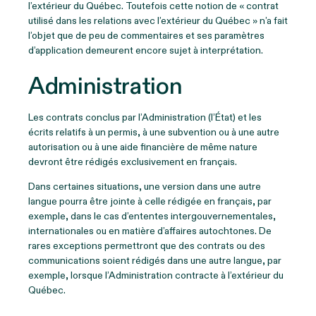
l’extérieur du Québec. Toutefois cette notion de « contrat
utilisé dans les relations avec l’extérieur du Québec » n’a fait
l’objet que de peu de commentaires et ses paramètres
d’application demeurent encore sujet à interprétation.
Administration
Les contrats conclus par l’Administration (l’État) et les
écrits relatifs à un permis, à une subvention ou à une autre
autorisation ou à une aide financière de même nature
devront être rédigés exclusivement en français.
Dans certaines situations, une version dans une autre
langue pourra être jointe à celle rédigée en français, par
exemple, dans le cas d’ententes intergouvernementales,
internationales ou en matière d’affaires autochtones. De
rares exceptions permettront que des contrats ou des
communications soient rédigés dans une autre langue, par
exemple, lorsque l’Administration contracte à l’extérieur du
Québec.