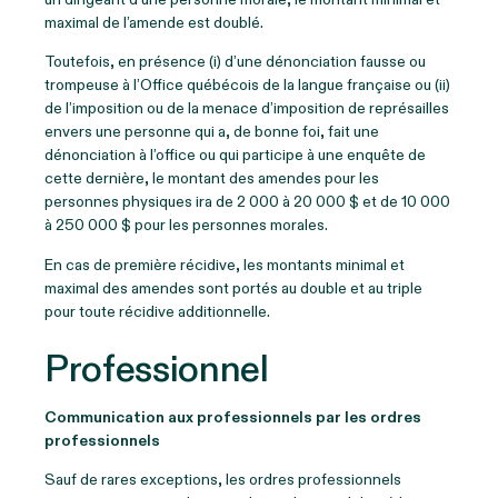
maximal de l’amende est doublé.
Toutefois, en présence (i) d’une dénonciation fausse ou
trompeuse à l’Office québécois de la langue française ou (ii)
de l’imposition ou de la menace d’imposition de représailles
envers une personne qui a, de bonne foi, fait une
dénonciation à l’office ou qui participe à une enquête de
cette dernière, le montant des amendes pour les
personnes physiques ira de 2 000 à 20 000 $ et de 10 000
à 250 000 $ pour les personnes morales.
En cas de première récidive, les montants minimal et
maximal des amendes sont portés au double et au triple
pour toute récidive additionnelle.
Professionnel
Communication aux professionnels par les ordres
professionnels
Sauf de rares exceptions, les ordres professionnels