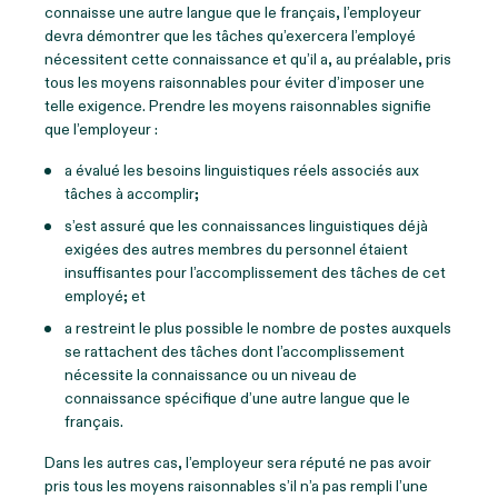
connaisse une autre langue que le français, l’employeur
devra démontrer que les tâches qu’exercera l’employé
nécessitent cette connaissance et qu’il a, au préalable, pris
tous les moyens raisonnables pour éviter d’imposer une
telle exigence. Prendre les moyens raisonnables signifie
que l’employeur :
a évalué les besoins linguistiques réels associés aux
tâches à accomplir;
s’est assuré que les connaissances linguistiques déjà
exigées des autres membres du personnel étaient
insuffisantes pour l’accomplissement des tâches de cet
employé; et
a restreint le plus possible le nombre de postes auxquels
se rattachent des tâches dont l’accomplissement
nécessite la connaissance ou un niveau de
connaissance spécifique d’une autre langue que le
français.
Dans les autres cas, l’employeur sera réputé ne pas avoir
pris tous les moyens raisonnables s’il n’a pas rempli l’une