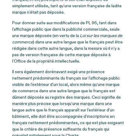
simplement utilisée, tant qu’une version française de ladite
marque n’était pas déposée.
Pour donner suite aux modifications de PL 96, tant dans
l’affichage public que dans la publicité commerciale, seule
une marque déposée (en vertu de la
Loi sur les marques de
commerce
) dans une autre langue que le français peut être
rédigée dans cette autre langue, dans la mesure où il n’y a
pas de version française de cette marque déposée à
l’Office de la propriété intellectuelle.
Il sera également dorénavant exigé une présence
nettement prédominante du français sur l’affichage public
visible de l’extérieur d’un local, alors même qu’une marque
de commerce dans une autre langue que le français est
dûment déposée au registre des marques. Ceci signifie de
manière plus précise que lorsqu’une marque dans une
langue autre que le français apparaît sur l’extérieur d’un
bâtiment, elle doit être accompagnée d’inscriptions en
français nettement prédominantes, ce qui est plus exigeant
que le critère de présence suffisante du français qui
prévalait initialement sous la Charte.