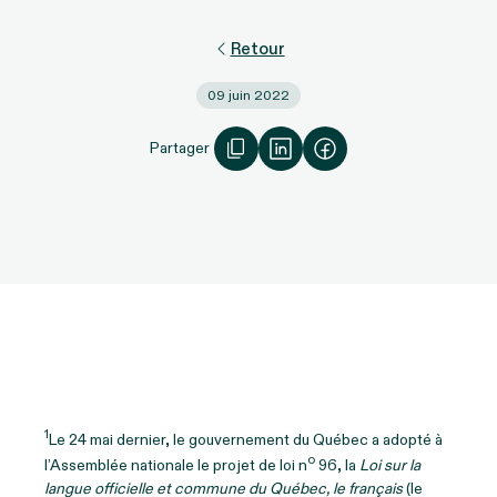
Retour
09 juin 2022
Partager
1
Le 24 mai dernier, le gouvernement du Québec a adopté à
o
l’Assemblée nationale le projet de loi n
96, la
Loi sur la
langue officielle et commune du Québec, le français
(le