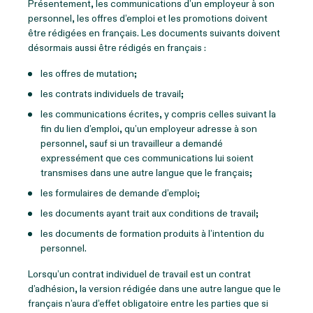
Présentement, les communications d’un employeur à son
personnel, les offres d’emploi et les promotions doivent
être rédigées en français. Les documents suivants doivent
désormais aussi être rédigés en français :
les offres de mutation;
les contrats individuels de travail;
les communications écrites, y compris celles suivant la
fin du lien d’emploi, qu’un employeur adresse à son
personnel, sauf si un travailleur a demandé
expressément que ces communications lui soient
transmises dans une autre langue que le français;
les formulaires de demande d’emploi;
les documents ayant trait aux conditions de travail;
les documents de formation produits à l’intention du
personnel.
Lorsqu’un contrat individuel de travail est un contrat
d’adhésion, la version rédigée dans une autre langue que le
français n’aura d’effet obligatoire entre les parties que si