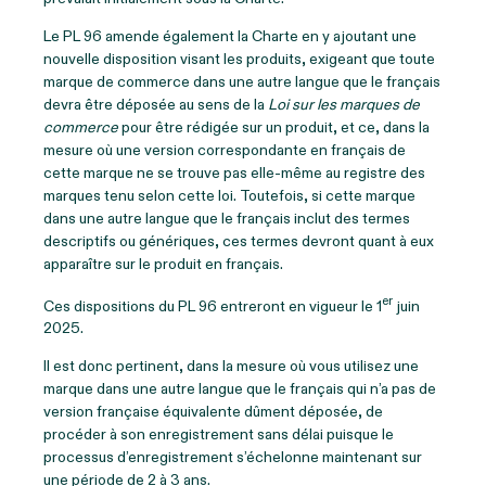
Le PL 96 amende également la Charte en y ajoutant une
nouvelle disposition visant les produits, exigeant que toute
marque de commerce dans une autre langue que le français
devra être déposée au sens de la
Loi sur les marques de
commerce
pour être rédigée sur un produit, et ce, dans la
mesure où une version correspondante en français de
cette marque ne se trouve pas elle-même au registre des
marques tenu selon cette loi. Toutefois, si cette marque
dans une autre langue que le français inclut des termes
descriptifs ou génériques, ces termes devront quant à eux
apparaître sur le produit en français.
er
Ces dispositions du PL 96 entreront en vigueur le 1
juin
2025.
Il est donc pertinent, dans la mesure où vous utilisez une
marque dans une autre langue que le français qui n’a pas de
version française équivalente dûment déposée, de
procéder à son enregistrement sans délai puisque le
processus d’enregistrement s’échelonne maintenant sur
une période de 2 à 3 ans.