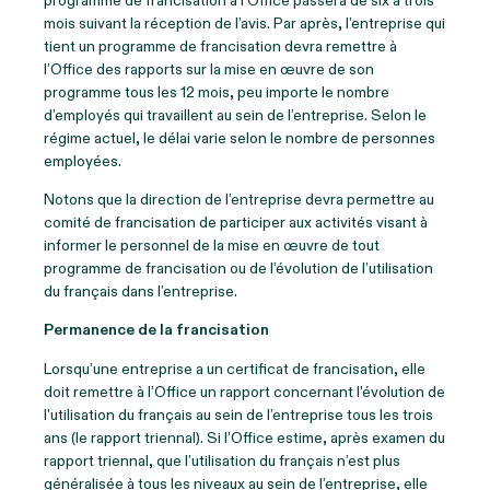
programme de francisation à l’Office passera de six à trois
mois suivant la réception de l’avis. Par après, l’entreprise qui
tient un programme de francisation devra remettre à
l’Office des rapports sur la mise en œuvre de son
programme tous les 12 mois, peu importe le nombre
d’employés qui travaillent au sein de l’entreprise. Selon le
régime actuel, le délai varie selon le nombre de personnes
employées.
Notons que la direction de l’entreprise devra permettre au
comité de francisation de participer aux activités visant à
informer le personnel de la mise en œuvre de tout
programme de francisation ou de l’évolution de l’utilisation
du français dans l’entreprise.
Permanence de la francisation
Lorsqu’une entreprise a un certificat de francisation, elle
doit remettre à l’Office un rapport concernant l'évolution de
l'utilisation du français au sein de l’entreprise tous les trois
ans (le rapport triennal). Si l’Office estime, après examen du
rapport triennal, que l’utilisation du français n’est plus
généralisée à tous les niveaux au sein de l’entreprise, elle