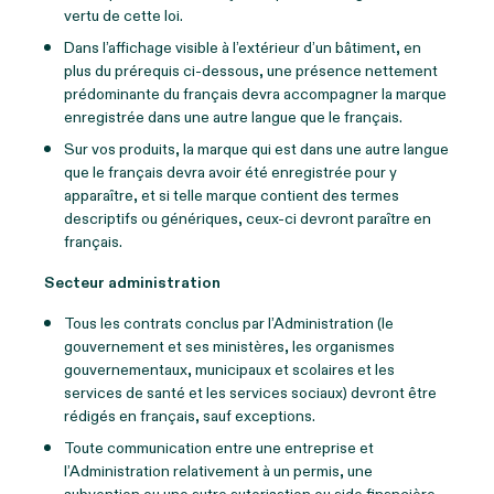
vertu de cette loi.
Dans l’affichage visible à l’extérieur d’un bâtiment, en
plus du prérequis ci-dessous, une présence nettement
prédominante du français devra accompagner la marque
enregistrée dans une autre langue que le français.
Sur vos produits, la marque qui est dans une autre langue
que le français devra avoir été enregistrée pour y
apparaître, et si telle marque contient des termes
descriptifs ou génériques, ceux-ci devront paraître en
français.
Secteur administration
Tous les contrats conclus par l’Administration (le
gouvernement et ses ministères, les organismes
gouvernementaux, municipaux et scolaires et les
services de santé et les services sociaux) devront être
rédigés en français, sauf exceptions.
Toute communication entre une entreprise et
l’Administration relativement à un permis, une