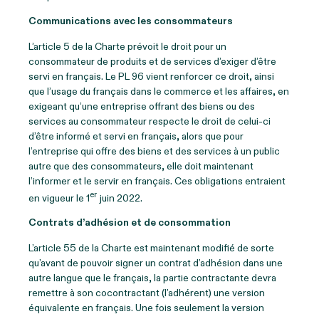
Communications avec les consommateurs
L’article 5 de la Charte prévoit le droit pour un
consommateur de produits et de services d’exiger d’être
servi en français. Le PL 96 vient renforcer ce droit, ainsi
que l’usage du français dans le commerce et les affaires, en
exigeant qu’une entreprise offrant des biens ou des
services au consommateur respecte le droit de celui-ci
d’être informé et servi en français, alors que pour
l’entreprise qui offre des biens et des services à un public
autre que des consommateurs, elle doit maintenant
l’informer et le servir en français. Ces obligations entraient
er
en vigueur le 1
juin 2022.
Contrats d’adhésion et de consommation
L’article 55 de la Charte est maintenant modifié de sorte
qu’avant de pouvoir signer un contrat d’adhésion dans une
autre langue que le français, la partie contractante devra
remettre à son cocontractant (l’adhérent) une version
équivalente en français. Une fois seulement la version