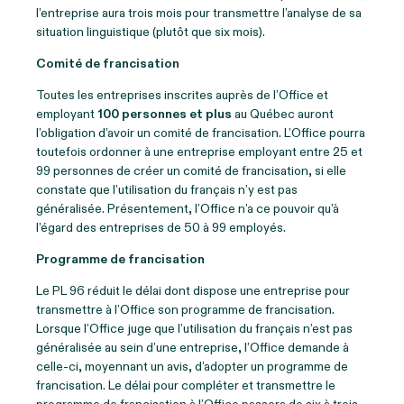
l’entreprise aura trois mois pour transmettre l’analyse de sa
situation linguistique (plutôt que six mois).
Comité de francisation
Toutes les entreprises inscrites auprès de l’Office et
employant
100 personnes et plus
au Québec auront
l’obligation d’avoir un comité de francisation. L’Office pourra
toutefois ordonner à une entreprise employant entre 25 et
99 personnes de créer un comité de francisation, si elle
constate que l’utilisation du français n’y est pas
généralisée. Présentement, l’Office n’a ce pouvoir qu’à
l’égard des entreprises de 50 à 99 employés.
Programme de francisation
Le PL 96 réduit le délai dont dispose une entreprise pour
transmettre à l’Office son programme de francisation.
Lorsque l’Office juge que l’utilisation du français n’est pas
généralisée au sein d’une entreprise, l’Office demande à
celle-ci, moyennant un avis, d’adopter un programme de
francisation. Le délai pour compléter et transmettre le