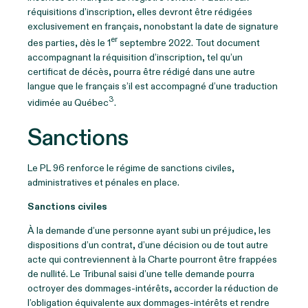
réquisitions d’inscription, elles devront être rédigées
exclusivement en français, nonobstant la date de signature
er
des parties, dès le 1
septembre 2022. Tout document
accompagnant la réquisition d’inscription, tel qu’un
certificat de décès, pourra être rédigé dans une autre
langue que le français s’il est accompagné d’une traduction
3
vidimée au Québec
.
Sanctions
Le PL 96 renforce le régime de sanctions civiles,
administratives et pénales en place.
Sanctions civiles
À la demande d’une personne ayant subi un préjudice, les
dispositions d’un contrat, d’une décision ou de tout autre
acte qui contreviennent à la Charte pourront être frappées
de nullité. Le Tribunal saisi d’une telle demande pourra
octroyer des dommages-intérêts, accorder la réduction de
l’obligation équivalente aux dommages-intérêts et rendre