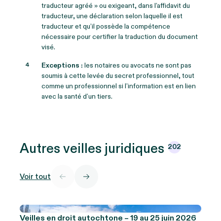
traducteur agréé » ou exigeant, dans l’affidavit du
traducteur, une déclaration selon laquelle il est
traducteur et qu’il possède la compétence
nécessaire pour certifier la traduction du document
visé.
Exceptions :
les notaires ou avocats ne sont pas
soumis à cette levée du secret professionnel, tout
comme un professionnel si l’information est en lien
avec la santé d’un tiers.
Autres veilles
juridiques
202
Voir tout
Veilles en droit autochtone – 19 au 25 juin 2026