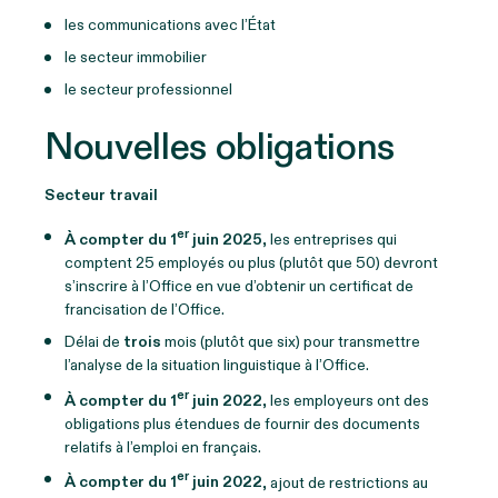
les communications avec l’État
le secteur immobilier
le secteur professionnel
Nouvelles obligations
Secteur travail
er
À compter du 1
juin 2025
, les entreprises qui
comptent 25 employés ou plus (plutôt que 50) devront
s’inscrire à l’Office en vue d’obtenir un certificat de
francisation de l’Office.
Délai de
trois
mois (plutôt que six) pour transmettre
l’analyse de la situation linguistique à l’Office.
er
À compter du 1
juin 2022
, les employeurs ont des
obligations plus étendues de fournir des documents
relatifs à l’emploi en français.
er
À compter du 1
juin 2022
, ajout de restrictions au