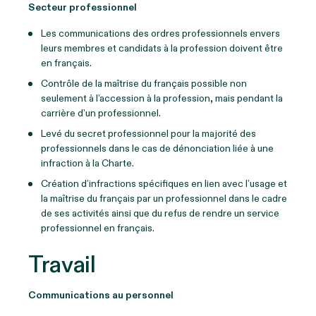
Secteur professionnel
Les communications des ordres professionnels envers
leurs membres et candidats à la profession doivent être
en français.
Contrôle de la maîtrise du français possible non
seulement à l’accession à la profession, mais pendant la
carrière d’un professionnel.
Levé du secret professionnel pour la majorité des
professionnels dans le cas de dénonciation liée à une
infraction à la Charte.
Création d’infractions spécifiques en lien avec l’usage et
la maîtrise du français par un professionnel dans le cadre
de ses activités ainsi que du refus de rendre un service
professionnel en français.
Travail
Communications au personnel