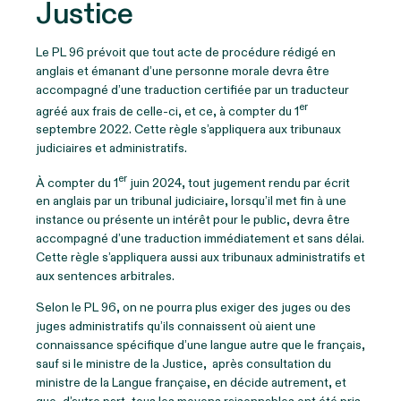
Justice
Le PL 96 prévoit que tout acte de procédure rédigé en
anglais et émanant d’une personne morale devra être
accompagné d’une traduction certifiée par un traducteur
er
agréé aux frais de celle-ci, et ce, à compter du 1
septembre 2022. Cette règle s’appliquera aux tribunaux
judiciaires et administratifs.
er
À compter du 1
juin 2024, tout jugement rendu par écrit
en anglais par un tribunal judiciaire, lorsqu’il met fin à une
instance ou présente un intérêt pour le public, devra être
accompagné d’une traduction immédiatement et sans délai.
Cette règle s’appliquera aussi aux tribunaux administratifs et
aux sentences arbitrales.
Selon le PL 96, on ne pourra plus exiger des juges ou des
juges administratifs qu’ils connaissent où aient une
connaissance spécifique d’une langue autre que le français,
sauf si le ministre de la Justice, après consultation du
ministre de la Langue française, en décide autrement, et