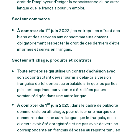
droit de l’employeur d’exiger la connaissance d’une autre
langue que le français pour un emploi.
Secteur commerce
er
À compter du 1
juin 2022
, les entreprises offrant des
biens et des services aux consommateurs doivent
obligatoirement respecter le droit de ces derniers d’être
informés et servis en français.
Secteur affichage, produits et contrats
Toute entreprise qui utilise un contrat d’adhésion avec
son cocontractant devra fournir à celui-ci la version
française de tel contrat au préalable afin que les parties
puissent exprimer leur volonté d’être liées par une
version rédigée dans une autre langue.
er
À compter du 1
juin 2025
, dans le cadre de publicité
commerciale ou affichage, pour utiliser une marque de
commerce dans une autre langue que le français, celle-
ci devra avoir été enregistrée et ne pas avoir de version
correspondante en français déposée au registre tenu en