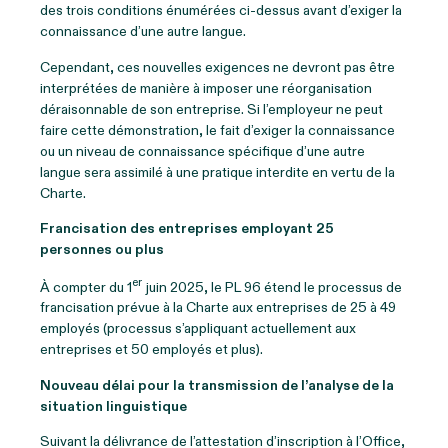
des trois conditions énumérées ci-dessus avant d’exiger la
connaissance d’une autre langue.
Cependant, ces nouvelles exigences ne devront pas être
interprétées de manière à imposer une réorganisation
déraisonnable de son entreprise. Si l’employeur ne peut
faire cette démonstration, le fait d’exiger la connaissance
ou un niveau de connaissance spécifique d’une autre
langue sera assimilé à une pratique interdite en vertu de la
Charte.
Francisation des entreprises employant 25
personnes ou plus
er
À compter du 1
juin 2025, le PL 96 étend le processus de
francisation prévue à la Charte aux entreprises de 25 à 49
employés (processus s’appliquant actuellement aux
entreprises et 50 employés et plus).
Nouveau délai pour la transmission de l’analyse de la
situation linguistique
Suivant la délivrance de l’attestation d’inscription à l’Office,