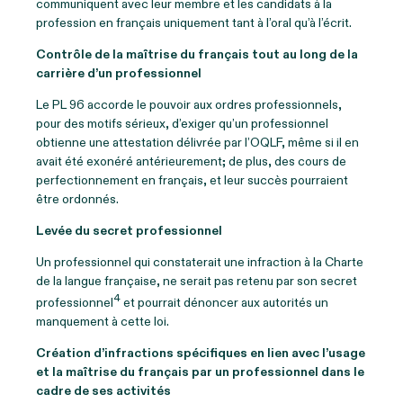
communiquent avec leur membre et les candidats à la
profession en français uniquement tant à l’oral qu’à l’écrit.
Contrôle de la maîtrise du français tout au long de la
carrière d’un professionnel
Le PL 96 accorde le pouvoir aux ordres professionnels,
pour des motifs sérieux, d’exiger qu’un professionnel
obtienne une attestation délivrée par l’OQLF, même si il en
avait été exonéré antérieurement; de plus, des cours de
perfectionnement en français, et leur succès pourraient
être ordonnés.
Levée du secret professionnel
Un professionnel qui constaterait une infraction à la Charte
de la langue française, ne serait pas retenu par son secret
4
professionnel
et pourrait dénoncer aux autorités un
manquement à cette loi.
Création d’infractions spécifiques en lien avec l’usage
et la maîtrise du français par un professionnel dans le
cadre de ses activités