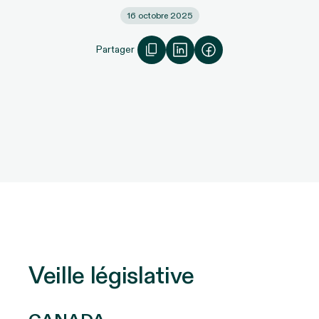
16 octobre 2025
Partager
Veille législative