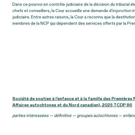
Dans ce pourvoi en contrôle judiciaire de la décision du tribunal 
chefs et conseillers, la Cour accueille une demande d’injonction i
judiciaire. Entre autres raisons, la Cour a reconnu que la destitut
membres de la NCP qui dépendent des services offerts par la Pre
Société de soutien à l’enfance et à la famille des Première
Affaires autochtones et du Nord canadien), 2025 TCDP 86
parties intéressées — définitive — groupes autochtones — enfan