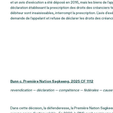
et un avis d’exécution a été déposé en 2016, mais les biens de l’
déclaration établissant la prescription des droits des créanciers ti
débiteur sont insaisissables, interrompt la prescription. L’avis d’e
demande de l’appelant et refuse de déclarer les droits des créanci
Bunn c. Première Nation Sagkeeng, 2025 CF 1112
revendication — déclaration — compétence — fédérales — cause d
Dans cette décision, la défenderesse, la Première Nation Sagkee