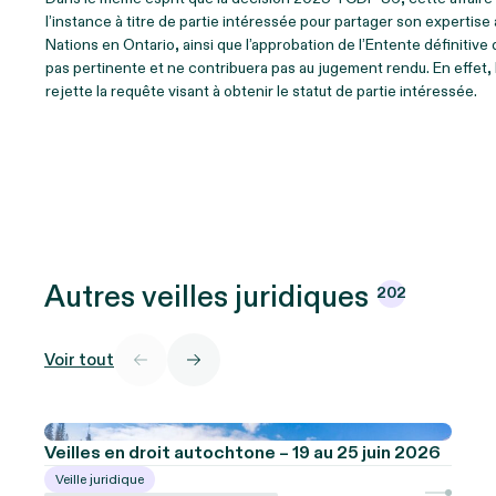
l’instance à titre de partie intéressée pour partager son expertise
Nations en Ontario, ainsi que l’approbation de l’Entente définitive
pas pertinente et ne contribuera pas au jugement rendu. En effet, la
rejette la requête visant à obtenir le statut de partie intéressée.
Autres veilles
juridiques
202
Voir tout
Veilles en droit autochtone – 19 au 25 juin 2026
Veille juridique