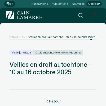
Transactions
Publications
Nouvelles
Contact
EN
...
Accueil
Veilles en droit autochtone – 10 au 16 octobre 2025
Veille juridique
Droit autochtone et constitutionnel
Veilles en droit autochtone –
10 au 16 octobre 2025
Retour