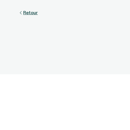
Retour