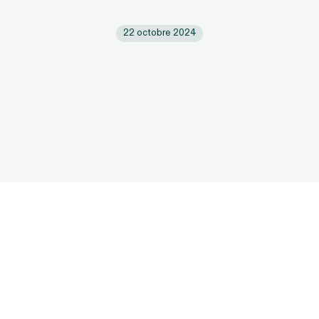
22 octobre 2024