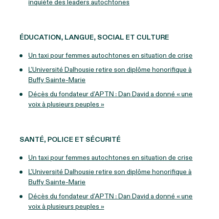
inquiète des leaders autochtones
ÉDUCATION, LANGUE, SOCIAL ET CULTURE
Un taxi pour femmes autochtones en situation de crise
L’Université Dalhousie retire son diplôme honorifique à
Buffy Sainte-Marie
Décès du fondateur d’APTN : Dan David a donné « une
voix à plusieurs peuples »
SANTÉ, POLICE ET SÉCURITÉ
Un taxi pour femmes autochtones en situation de crise
L’Université Dalhousie retire son diplôme honorifique à
Buffy Sainte-Marie
Décès du fondateur d’APTN : Dan David a donné « une
voix à plusieurs peuples »