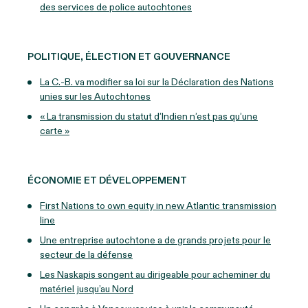
des services de police autochtones
POLITIQUE, ÉLECTION ET GOUVERNANCE
La C.-B. va modifier sa loi sur la Déclaration des Nations
unies sur les Autochtones
« La transmission du statut d’Indien n’est pas qu’une
carte »
ÉCONOMIE ET DÉVELOPPEMENT
First Nations to own equity in new Atlantic transmission
line
Une entreprise autochtone a de grands projets pour le
secteur de la défense
Les Naskapis songent au dirigeable pour acheminer du
matériel jusqu’au Nord