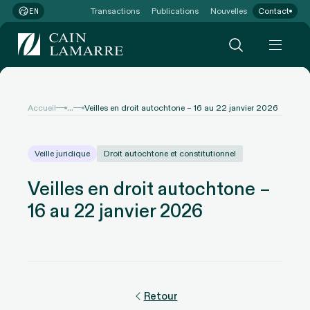
Transactions
Publications
Nouvelles
Contact
EN
...
Accueil
Veilles en droit autochtone – 16 au 22 janvier 2026
Veille juridique
Droit autochtone et constitutionnel
Veilles en droit autochtone –
16 au 22 janvier 2026
Retour