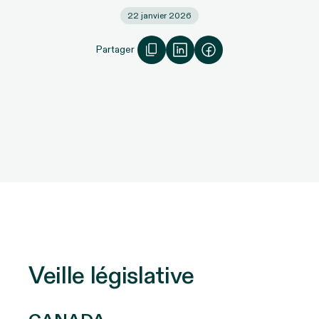
22 janvier 2026
Partager
Veille législative