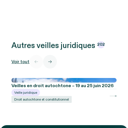
Autres veilles
juridiques
202
Voir tout
Veilles en droit autochtone – 19 au 25 juin 2026
Veille juridique
Droit autochtone et constitutionnel