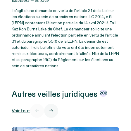
électeurs — entrave
Il s'agit d'une demande en vertu de l'article 31 de la Loi sur
les élections au sein de premières nations, LC 2014, c 5
[LEPN] contestant l'élection partielle du 14 avril 2021 à Ts'il
Kaz Koh Burns Lake du Chef. Le demandeur sollicite une
ordonnance annulant l'élection partielle en vertu de l'article
31 et du paragraphe 35(1) de la LEPN. La demande est
autorisée. Trois bulletins de vote ont été incorrectement
remis aux électeurs, contrairement à l'alinéa 14b) de la LEPN
et au paragraphe 16(2) du Règlement sur les élections au
sein de premières nations.
Autres veilles
juridiques
202
Voir tout