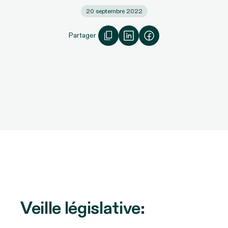
20 septembre 2022
Partager
Veille législative: