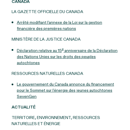
CANADA
LA GAZETTE OFFICIELLE DU CANADA
Arrêté modifiant l’annexe de la Loi sur la gestion
financière des premières nations
MINISTÈRE DE LA JUSTICE CANADA
e
Déclaration relative au 15
anniversaire de la Déclaration
des Nations Unies sur les droits des peuples
autochtones
RESSOURCES NATURELLES CANADA
Le gouvernement du Canada annonce du financement
pour le Sommet sur l’énergie des jeunes autochtones
SevenGen
ACTUALITÉ
TERRITOIRE, ENVIRONNEMENT, RESSOURCES
NATURELLES ET ÉNERGIE