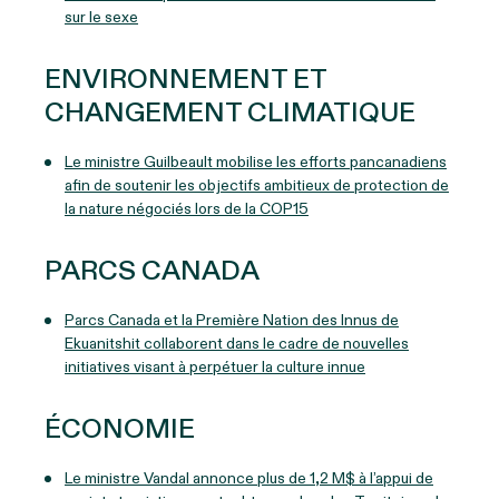
sur le sexe
ENVIRONNEMENT ET
CHANGEMENT CLIMATIQUE
Le ministre Guilbeault mobilise les efforts pancanadiens
afin de soutenir les objectifs ambitieux de protection de
la nature négociés lors de la COP15
PARCS CANADA
Parcs Canada et la Première Nation des Innus de
Ekuanitshit collaborent dans le cadre de nouvelles
initiatives visant à perpétuer la culture innue
ÉCONOMIE
Le ministre Vandal annonce plus de 1,2 M$ à l’appui de