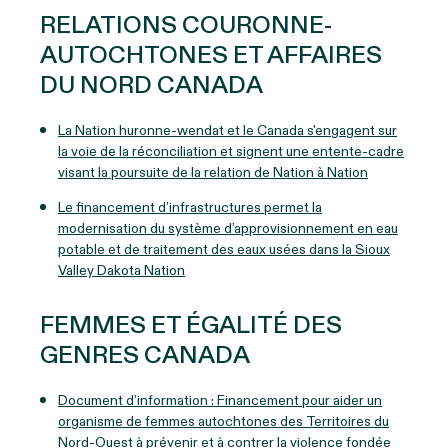
RELATIONS COURONNE-
AUTOCHTONES ET AFFAIRES
DU NORD CANADA
La Nation huronne-wendat et le Canada s'engagent sur
la voie de la réconciliation et signent une entente-cadre
visant la poursuite de la relation de Nation à Nation
Le financement d’infrastructures permet la
modernisation du système d’approvisionnement en eau
potable et de traitement des eaux usées dans la Sioux
Valley Dakota Nation
FEMMES ET ÉGALITÉ DES
GENRES CANADA
Document d’information : Financement pour aider un
organisme de femmes autochtones des Territoires du
Nord-Ouest à prévenir et à contrer la violence fondée