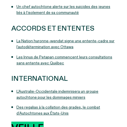
Un chef autochtone alerte sur les suicides des jeunes
liés à l’isolement de sa communauté
ACCORDS ET ENTENTES
La Nation huronne-wendat signe une entente-cadre sur
l’autodétermination avec Ottawa
Les Innus de Petapan commencent leurs consultations
sans entente avec Québec
INTERNATIONAL
L’Australie-Occidentale indemnisera un groupe
autochtone pour les dommages miniers
Des regalias à la collation des grades, le combat
d’Autochtones aux États-Unis