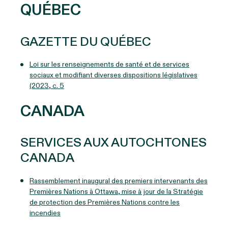
QUÉBEC
GAZETTE DU QUÉBEC
Loi sur les renseignements de santé et de services
sociaux et modifiant diverses dispositions législatives
(2023, c. 5
CANADA
SERVICES AUX AUTOCHTONES
CANADA
Rassemblement inaugural des premiers intervenants des
Premières Nations à Ottawa, mise à jour de la Stratégie
de protection des Premières Nations contre les
incendies