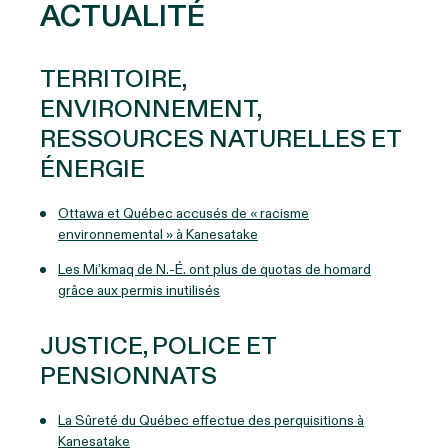
ACTUALITÉ
TERRITOIRE,
ENVIRONNEMENT,
RESSOURCES NATURELLES ET
ÉNERGIE
Ottawa et Québec accusés de « racisme
environnemental » à Kanesatake
Les Mi’kmaq de N.-É. ont plus de quotas de homard
grâce aux permis inutilisés
JUSTICE, POLICE ET
PENSIONNATS
La Sûreté du Québec effectue des perquisitions à
Kanesatake