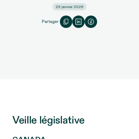
29 janvier 2026
Partager
Veille législative