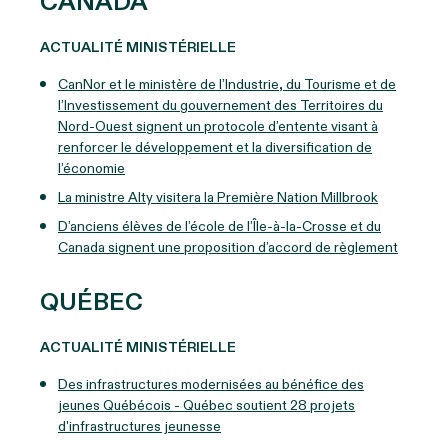
CANADA
ACTUALITÉ MINISTÉRIELLE
CanNor et le ministère de l’Industrie, du Tourisme et de
l’Investissement du gouvernement des Territoires du
Nord-Ouest signent un protocole d’entente visant à
renforcer le développement et la diversification de
l’économie
La ministre Alty visitera la Première Nation Millbrook
D’anciens élèves de l’école de l’Île-à-la-Crosse et du
Canada signent une proposition d’accord de règlement
QUÉBEC
ACTUALITÉ MINISTÉRIELLE
Des infrastructures modernisées au bénéfice des
jeunes Québécois - Québec soutient 28 projets
d'infrastructures jeunesse