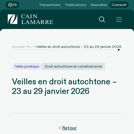
Transactions
Publications
Nouvelles
Contact
EN
...
Accueil
Veilles en droit autochtone – 23 au 29 janvier 2026
Veille juridique
Droit autochtone et constitutionnel
Veilles en droit autochtone –
23 au 29 janvier 2026
Retour