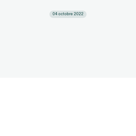
04 octobre 2022