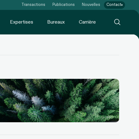
Transactions
Publications
Nouvelles
Contact
Expertises
Bureaux
Carrière