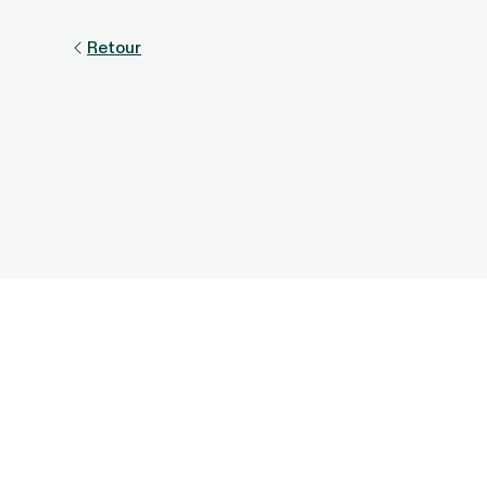
Retour