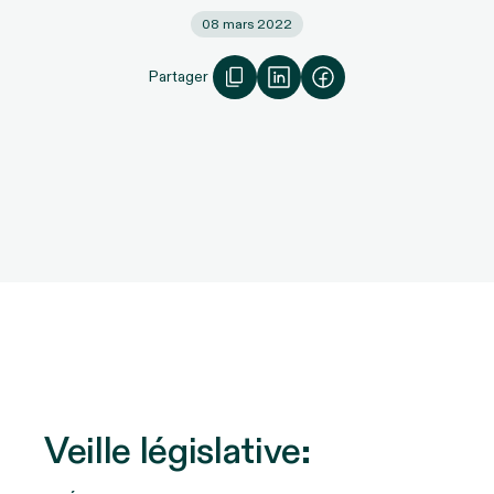
08 mars 2022
Partager
Veille législative: