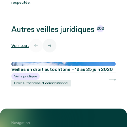
respectée.
Autres veilles
juridiques
202
Voir tout
Veilles en droit autochtone – 19 au 25 juin 2026
Veille juridique
Droit autochtone et constitutionnel
Navigation