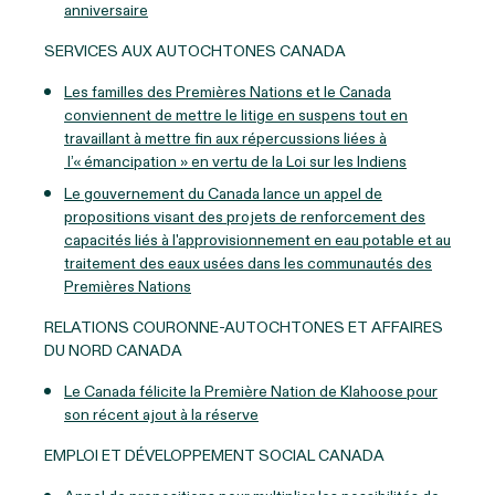
anniversaire
SERVICES AUX AUTOCHTONES CANADA
Les familles des Premières Nations et le Canada
conviennent de mettre le litige en suspens tout en
travaillant à mettre fin aux répercussions liées à
l’« émancipation » en vertu de la Loi sur les Indiens
Le gouvernement du Canada lance un appel de
propositions visant des projets de renforcement des
capacités liés à l'approvisionnement en eau potable et au
traitement des eaux usées dans les communautés des
Premières Nations
RELATIONS COURONNE-AUTOCHTONES ET AFFAIRES
DU NORD CANADA
Le Canada félicite la Première Nation de Klahoose pour
son récent ajout à la réserve
EMPLOI ET DÉVELOPPEMENT SOCIAL CANADA