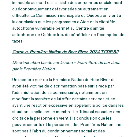
immeuble au motif qu’il assiste des personnes socialement
ou économiquement défavorisées ou autrement en
difficulté. La Commission municipale du Québec en vient à
la conclusion que les programmes d’Aide et la clientèle
autochtone vulnérable permet au Centre d'amitié
autochtone de Québec inc. de bénéficier de l’exemption de
taxes.
Currie c. Première Nation de Bear River, 2024 TCDP 82
Discrimination basée sur la race – Fourniture de services
par la Première Nation
Un membre noir de la Première Nation de Bear River dit
avoir été victime de discrimination basé sur la race par
l’administration de sa communauté, notamment en
modifiant la manière de lui offrir certains services et en
ayant une réaction excessive en appelant la police dans les
situations impliquant le membre. Le Tribunal canadien des
droits de la personne en vient à la conclusion que les
gouvernements et le personnel des Premières Nations ne
sont pas à l’abri du conditionnement social et des