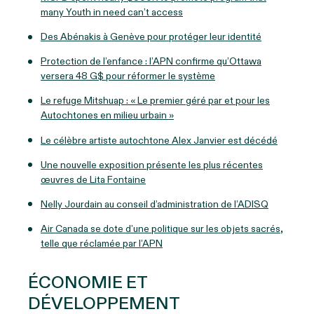
many Youth in need can’t access
Des Abénakis à Genève pour protéger leur identité
Protection de l’enfance : l’APN confirme qu’Ottawa
versera 48 G$ pour réformer le système
Le refuge Mitshuap : « Le premier géré par et pour les
Autochtones en milieu urbain »
Le célèbre artiste autochtone Alex Janvier est décédé
Une nouvelle exposition présente les plus récentes
œuvres de Lita Fontaine
Nelly Jourdain au conseil d’administration de l’ADISQ
Air Canada se dote d’une politique sur les objets sacrés,
telle que réclamée par l’APN
ÉCONOMIE ET
DÉVELOPPEMENT