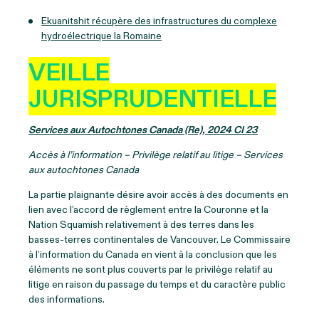
Ekuanitshit récupère des infrastructures du complexe
hydroélectrique la Romaine
VEILLE
JURISPRUDENTIELLE
Services aux Autochtones Canada (Re), 2024 CI 23
Accès à l’information – Privilège relatif au litige – Services
aux autochtones Canada
La partie plaignante désire avoir accès à des documents en
lien avec l’accord de règlement entre la Couronne et la
Nation Squamish relativement à des terres dans les
basses-terres continentales de Vancouver. Le Commissaire
à l’information du Canada en vient à la conclusion que les
éléments ne sont plus couverts par le privilège relatif au
litige en raison du passage du temps et du caractère public
des informations.