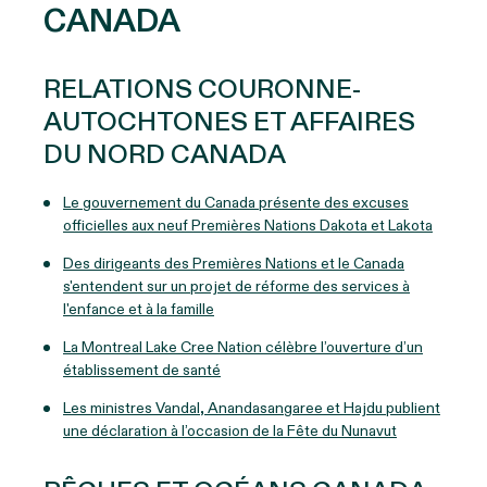
CANADA
RELATIONS COURONNE-
AUTOCHTONES ET AFFAIRES
DU NORD CANADA
Le gouvernement du Canada présente des excuses
officielles aux neuf Premières Nations Dakota et Lakota
Des dirigeants des Premières Nations et le Canada
s'entendent sur un projet de réforme des services à
l'enfance et à la famille
La Montreal Lake Cree Nation célèbre l’ouverture d’un
établissement de santé
Les ministres Vandal, Anandasangaree et Hajdu publient
une déclaration à l’occasion de la Fête du Nunavut