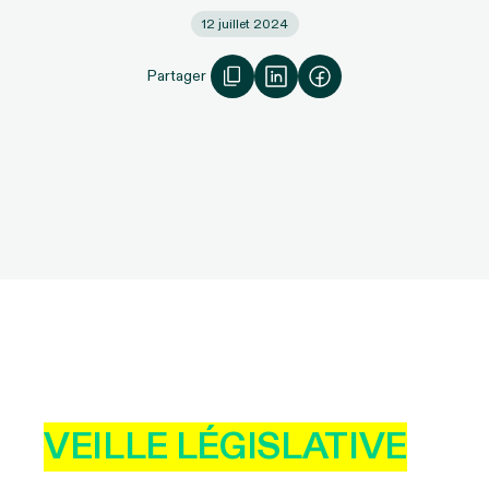
12 juillet 2024
Partager
VEILLE LÉGISLATIVE