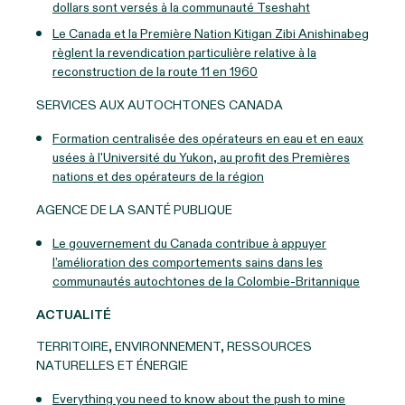
dollars sont versés à la communauté Tseshaht
Le Canada et la Première Nation Kitigan Zibi Anishinabeg
règlent la revendication particulière relative à la
reconstruction de la route 11 en 1960
SERVICES AUX AUTOCHTONES CANADA
Formation centralisée des opérateurs en eau et en eaux
usées à l'Université du Yukon, au profit des Premières
nations et des opérateurs de la région
AGENCE DE LA SANTÉ PUBLIQUE
Le gouvernement du Canada contribue à appuyer
l’amélioration des comportements sains dans les
communautés autochtones de la Colombie-Britannique
ACTUALITÉ
TERRITOIRE, ENVIRONNEMENT, RESSOURCES
NATURELLES ET ÉNERGIE
Everything you need to know about the push to mine