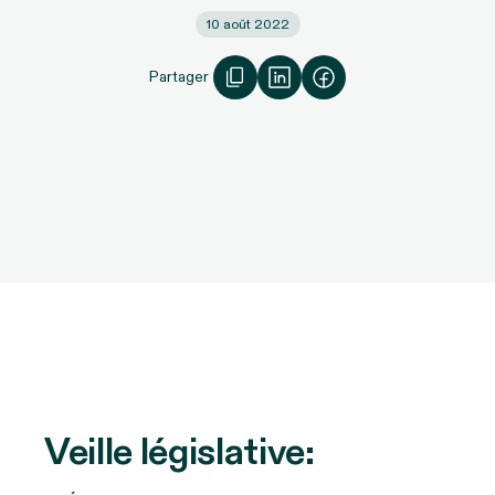
10 août 2022
Partager
Veille législative: