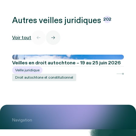
Autres veilles
juridiques
202
Voir tout
Veilles en droit autochtone – 19 au 25 juin 2026
Veille juridique
Droit autochtone et constitutionnel
Navigation
Cabinet