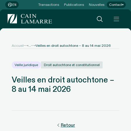
Transactions
Publications
Nouvelles
Contact
EN
...
Accueil
Veilles en droit autochtone – 8 au 14 mai 2026
Veille juridique
Droit autochtone et constitutionnel
Veilles en droit autochtone –
8 au 14 mai 2026
Retour