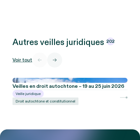
Autres veilles
juridiques
202
Voir tout
Veilles en droit autochtone – 19 au 25 juin 2026
Veille juridique
Droit autochtone et constitutionnel