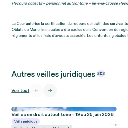
Recours collectif – pensionnat autochtone – Île-à-la-Crosse Res
La Cour autorise la certification du recours collectif des survivan
Oblats de Marie-Immaculée a été exclus de la Convention de règl
règlements et les frais d’avocats associés. Les ententes globales to
Autres veilles
juridiques
202
Voir tout
Veilles en droit autochtone – 19 au 25 juin 2026
Veille juridique