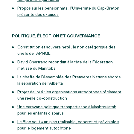
Propos sur les pensionnats : l’Université du Cap-Breton
présente des excuses
POLITIQUE, ÉLECTION ET GOUVERNANCE
Constitution et souveraineté : le non catégorique des
chefs de l’APNQL
David Chartrand reconduit à la tête de la Fédération
métisse du Manitoba
La cheffe de l’Assemblée des Premières Nations aborde
la séparation de l’Alberta
Projet de loi 4 : les organisations autochtones réclament
une réelle co-construction
Une caravane politique transpartisane à Mashteuiatsh
pour les enfants disparus
Le Bloc veut « un plan réalisable, concret et prévisible »
pour le logement autochtone