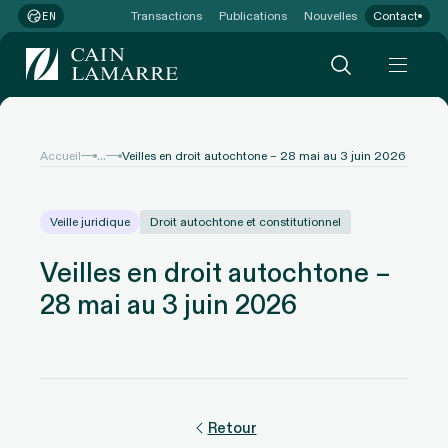
Transactions
Publications
Nouvelles
Contact
EN
...
Accueil
Veilles en droit autochtone – 28 mai au 3 juin 2026
Veille juridique
Droit autochtone et constitutionnel
Veilles en droit autochtone –
28 mai au 3 juin 2026
Retour