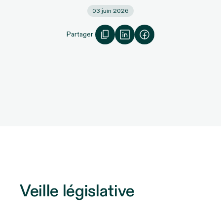
03 juin 2026
Partager
Veille législative