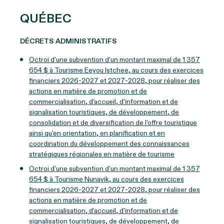
QUÉBEC
DÉCRETS ADMINISTRATIFS
Octroi d'une subvention d'un montant maximal de 1 357
654 $ à Tourisme Eeyou Istchee, au cours des exercices
financiers 2026-2027 et 2027-2028, pour réaliser des
actions en matière de promotion et de
commercialisation, d'accueil, d'information et de
signalisation touristiques, de développement, de
consolidation et de diversification de l'offre touristique
ainsi qu'en orientation, en planification et en
coordination du développement des connaissances
stratégiques régionales en matière de tourisme
Octroi d'une subvention d'un montant maximal de 1 357
654 $ à Tourisme Nunavik, au cours des exercices
financiers 2026-2027 et 2027-2028, pour réaliser des
actions en matière de promotion et de
commercialisation, d'accueil, d'information et de
signalisation touristiques, de développement, de