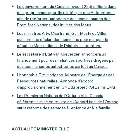
Le gouvernement du Canada investit 22,8 millions dans
des programmes sportifs pilotés par des Autochtones
afin de renforcer l’autonomie des communautés des
Premières Nations, des Inuit et des Métis
Les ministres Alty, Chartrand, Gull-Masty et Miller
publient une déclaration commune pour marquer le
début du Mois national de l'histoire autochtone
Le secrétaire d’État van Koeverden annoncera un
financement pour des initiatives sportives dirigées par
des communautés autochtones partout au Canada
L’honorable Tim Hodgson, Ministre de l’Énergie et des
Ressources naturelles : Annonce d’accord
d’approvisionnement en GNL du projet KSI Lisims LNG
Les Premières Nations de l’Ontario et le Canada
célèbrent la mise en œuvre de l’Accord final de l’Ontario
sur la réforme des services à l’enfance et à la famille
ACTUALITÉ MINISTÉRIELLE