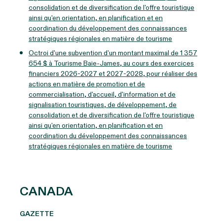
consolidation et de diversification de l'offre touristique
ainsi qu'en orientation, en planification et en
coordination du développement des connaissances
stratégiques régionales en matière de tourisme
Octroi d'une subvention d'un montant maximal de 1 357
654 $ à Tourisme Baie-James, au cours des exercices
financiers 2026-2027 et 2027-2028, pour réaliser des
actions en matière de promotion et de
commercialisation, d'accueil, d'information et de
signalisation touristiques, de développement, de
consolidation et de diversification de l'offre touristique
ainsi qu'en orientation, en planification et en
coordination du développement des connaissances
stratégiques régionales en matière de tourisme
CANADA
GAZETTE