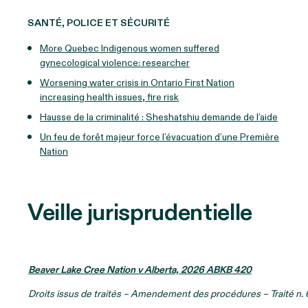
SANTÉ, POLICE ET SÉCURITÉ
More Quebec Indigenous women suffered
gynecological violence: researcher
Worsening water crisis in Ontario First Nation
increasing health issues, fire risk
Hausse de la criminalité : Sheshatshiu demande de l’aide
Un feu de forêt majeur force l’évacuation d’une Première
Nation
Veille jurisprudentielle
Beaver Lake Cree Nation v Alberta, 2026 ABKB 420
Droits issus de traités – Amendement des procédures – Traité n. 6