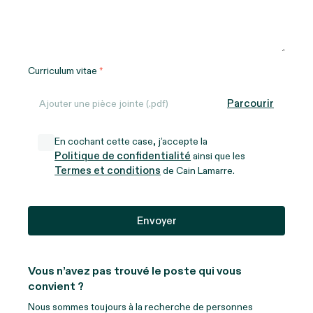
Curriculum vitae
Parcourir
Ajouter une pièce jointe (.pdf)
En cochant cette case, j’accepte la
Politique de confidentialité
ainsi que les
Termes et conditions
de Cain Lamarre.
Vous n’avez pas trouvé le poste qui vous
convient ?
Nous sommes toujours à la recherche de personnes