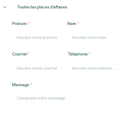
Prénom
Nom
Courriel
Téléphone
Message