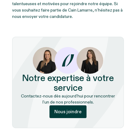
talentueuses et motivées pour rejoindre notre équipe. Si
vous souhaitez faire partie de Cain Lamarre, n’hésitez pas à
nous envoyer votre candidature.
Notre expertise à votre
service
Contactez-nous dès aujourd'hui pour rencontrer
l'un de nos professionnels.
Nous joindre