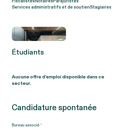
Fiscalistes
Notaires
Parajuristes
Services administratifs et de soutien
Stagiaires
Étudiants
Aucune offre d’emploi disponible dans ce
secteur.
Candidature spontanée
Bureau associé