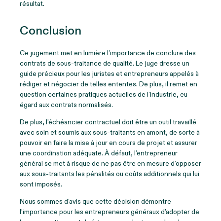
résultat.
Conclusion
Ce jugement met en lumière l’importance de conclure des
contrats de sous-traitance de qualité. Le juge dresse un
guide précieux pour les juristes et entrepreneurs appelés à
rédiger et négocier de telles ententes. De plus, il remet en
question certaines pratiques actuelles de l’industrie, eu
égard aux contrats normalisés.
De plus, l’échéancier contractuel doit être un outil travaillé
avec soin et soumis aux sous-traitants en amont, de sorte à
pouvoir en faire la mise à jour en cours de projet et assurer
une coordination adéquate. À défaut, l’entrepreneur
général se met à risque de ne pas être en mesure d’opposer
aux sous-traitants les pénalités ou coûts additionnels qui lui
sont imposés.
Nous sommes d’avis que cette décision démontre
l’importance pour les entrepreneurs généraux d’adopter de