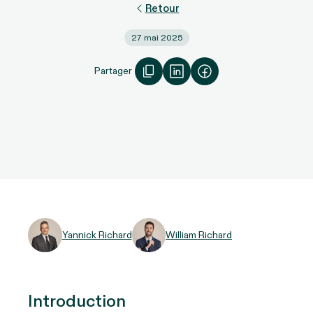
Retour
27 mai 2025
Partager
Yannick Richard
William Richard
Introduction