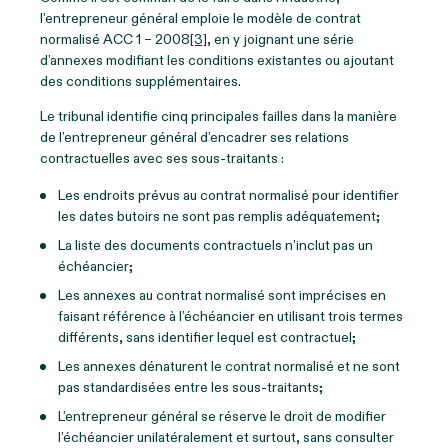
l’entrepreneur général emploie le modèle de contrat
normalisé ACC 1 – 2008
[3]
, en y joignant une série
d’annexes modifiant les conditions existantes ou ajoutant
des conditions supplémentaires.
Le tribunal identifie cinq principales failles dans la manière
de l’entrepreneur général d’encadrer ses relations
contractuelles avec ses sous-traitants :
Les endroits prévus au contrat normalisé pour identifier
les dates butoirs ne sont pas remplis adéquatement;
La liste des documents contractuels n’inclut pas un
échéancier;
Les annexes au contrat normalisé sont imprécises en
faisant référence à l’échéancier en utilisant trois termes
différents, sans identifier lequel est contractuel;
Les annexes dénaturent le contrat normalisé et ne sont
pas standardisées entre les sous-traitants;
L’entrepreneur général se réserve le droit de modifier
l’échéancier unilatéralement et surtout, sans consulter