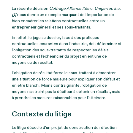
La récente décision
Coffrage Alliance ltée
c.
Unigertec inc.
[1]
nous donne un exemple marquant de l’importance de
bien encadrer les relations contractuelles entre un
entrepreneur général et ses sous-traitants.
En effet, le juge au dossier, face à des pratiques
contractuelles courantes dans l’industrie, doit déterminer si
l’obligation des sous-traitants de respecter les délais
contractuels et l’échéancier du projet en est une de
moyens ou de résultat.
L’obligation de résultat force le sous-traitant à démontrer
une situation de force majeure pour expliquer son défaut et
en être blanchi. Moins contraignante, l’obligation de
moyens n’astreint pas le débiteur à obtenir un résultat, mais
à prendre les mesures raisonnables pour l’atteindre.
Contexte du litige
Le litige découle d'un projet de construction de réfection