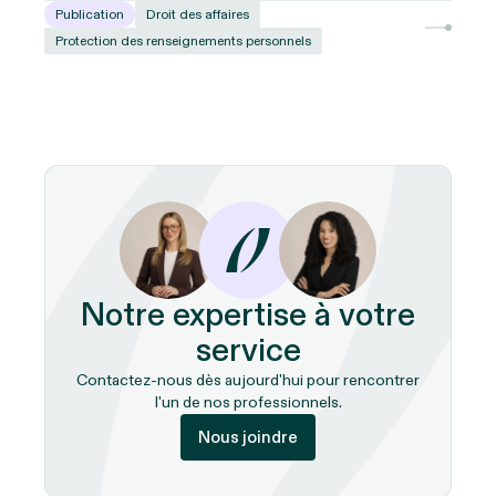
Publication
Droit des affaires
Protection des renseignements personnels
Notre expertise à votre
service
Contactez-nous dès aujourd'hui pour rencontrer
l'un de nos professionnels.
Nous joindre