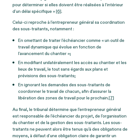
pour déterminer si elles doivent être réalisées à l’intérieur
d’un délai spécifique »
[6]
.
Celui-ci reproche à l’entrepreneur général sa coordination
des sous-traitants, notamment :
En omettant de traiter l’échéancier comme « un outil de
travail dynamique qui évolue en fonction de
l’avancement du chantier »;
En modifiant unilatéralement les accès au chantier et les
lieux de travail, le tout sans égards aux plans et
prévisions des sous-traitants;
En ignorant les demandes des sous-traitants de
coordonner le travail de chacun, afin d’assurer la
libération des zones de travail pour le prochain.
[7]
Au final, le tribunal détermine que l'entrepreneur général
est responsable de l'échéancier du projet, de l'organisation
du chantier et de la gestion des sous-traitants. Les sous-
traitants ne peuvent alors être tenus qu'à des obligations de
moyens, à défaut d’une obligation claire de garantir un