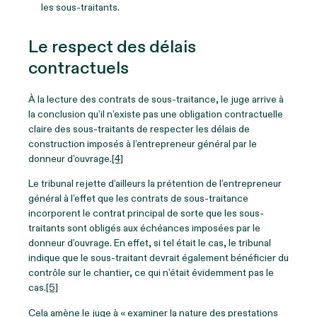
les sous-traitants.
Le respect des délais
contractuels
À la lecture des contrats de sous-traitance, le juge arrive à
la conclusion qu’il n’existe pas une obligation contractuelle
claire des sous-traitants de respecter les délais de
construction imposés à l’entrepreneur général par le
donneur d’ouvrage.
[4]
Le tribunal rejette d’ailleurs la prétention de l’entrepreneur
général à l’effet que les contrats de sous-traitance
incorporent le contrat principal de sorte que les sous-
traitants sont obligés aux échéances imposées par le
donneur d’ouvrage. En effet, si tel était le cas, le tribunal
indique que le sous-traitant devrait également bénéficier du
contrôle sur le chantier, ce qui n’était évidemment pas le
cas.
[5]
Cela amène le juge à « examiner la nature des prestations