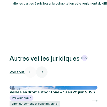
invite les parties à privilégier la cohabitation et le règlement du 
Autres veilles
juridiques
202
Voir tout
Veilles en droit autochtone – 19 au 25 juin 2026
Veille juridique
Droit autochtone et constitutionnel