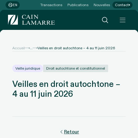
Transactions
Publications
Nouvelles
Contact
EN
...
Accueil
Veilles en droit autochtone – 4 au 11 juin 2026
Veille juridique
Droit autochtone et constitutionnel
Veilles en droit autochtone –
4 au 11 juin 2026
Retour