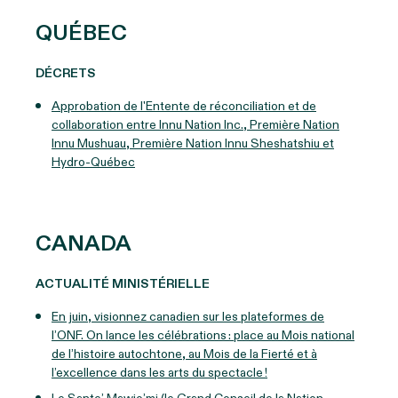
QUÉBEC
DÉCRETS
Approbation de l'Entente de réconciliation et de
collaboration entre Innu Nation Inc., Première Nation
Innu Mushuau, Première Nation Innu Sheshatshiu et
Hydro-Québec
CANADA
ACTUALITÉ MINISTÉRIELLE
En juin, visionnez canadien sur les plateformes de
l’ONF. On lance les célébrations : place au Mois national
de l’histoire autochtone, au Mois de la Fierté et à
l’excellence dans les arts du spectacle !