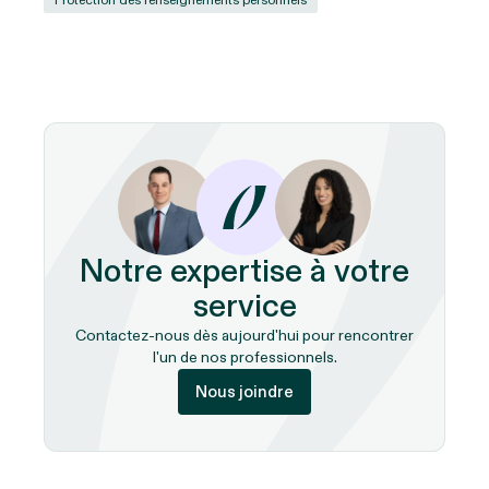
Protection des renseignements personnels
Notre expertise à votre
service
Contactez-nous dès aujourd'hui pour rencontrer
l'un de nos professionnels.
Nous joindre