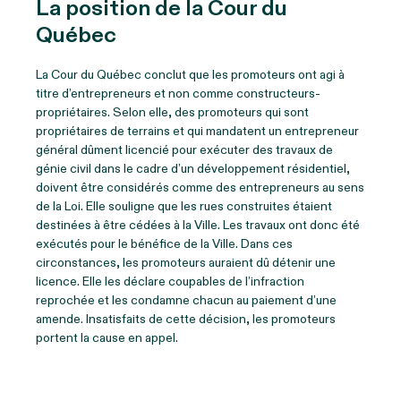
La position de la Cour du
Québec
La Cour du Québec conclut que les promoteurs ont agi à
titre d’entrepreneurs et non comme constructeurs-
propriétaires. Selon elle, des promoteurs qui sont
propriétaires de terrains et qui mandatent un entrepreneur
général dûment licencié pour exécuter des travaux de
génie civil dans le cadre d’un développement résidentiel,
doivent être considérés comme des entrepreneurs au sens
de la Loi. Elle souligne que les rues construites étaient
destinées à être cédées à la Ville. Les travaux ont donc été
exécutés pour le bénéfice de la Ville. Dans ces
circonstances, les promoteurs auraient dû détenir une
licence. Elle les déclare coupables de l’infraction
reprochée et les condamne chacun au paiement d’une
amende. Insatisfaits de cette décision, les promoteurs
portent la cause en appel.