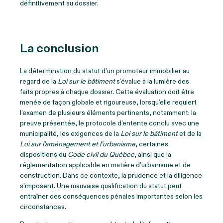
définitivement au dossier.
La conclusion
La détermination du statut d’un promoteur immobilier au
regard de la
Loi sur le bâtiment
s’évalue à la lumière des
faits propres à chaque dossier. Cette évaluation doit être
menée de façon globale et rigoureuse, lorsqu’elle requiert
l’examen de plusieurs éléments pertinents, notamment: la
preuve présentée, le protocole d’entente conclu avec une
municipalité, les exigences de la
Loi sur le bâtiment
et de la
Loi sur l’aménagement et l’urbanisme
, certaines
dispositions du
Code civil du Québec
, ainsi que la
réglementation applicable en matière d’urbanisme et de
construction. Dans ce contexte, la prudence et la diligence
s’imposent. Une mauvaise qualification du statut peut
entraîner des conséquences pénales importantes selon les
circonstances.