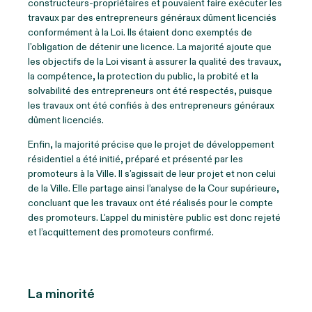
constructeurs-propriétaires et pouvaient faire exécuter les
travaux par des entrepreneurs généraux dûment licenciés
conformément à la Loi. Ils étaient donc exemptés de
l’obligation de détenir une licence. La majorité ajoute que
les objectifs de la Loi visant à assurer la qualité des travaux,
la compétence, la protection du public, la probité et la
solvabilité des entrepreneurs ont été respectés, puisque
les travaux ont été confiés à des entrepreneurs généraux
dûment licenciés.
Enfin, la majorité précise que le projet de développement
résidentiel a été initié, préparé et présenté par les
promoteurs à la Ville. Il s’agissait de leur projet et non celui
de la Ville. Elle partage ainsi l’analyse de la Cour supérieure,
concluant que les travaux ont été réalisés pour le compte
des promoteurs. L’appel du ministère public est donc rejeté
et l’acquittement des promoteurs confirmé.
La minorité