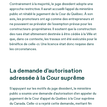
Contrairement à la majorité, le juge dissident adopte une
approche restrictive. Il aurait accueilli l’appel du ministère
public et rétabli le jugement de la Cour du Québec. À son
avis, les promoteurs ont agi comme des entrepreneurs et
ne pouvaient se prévaloir de l’exemption prévue pour les
constructeurs-propriétaires. Il soutient que la construction
des rues était ultimement destinée à être cédée à la Ville et
que, dans ce contexte, les travaux ont été exécutés pour le
bénéfice de celle-ci. Une licence était donc requise dans
les circonstances.
La demande d’autorisation
adressée à la Cour suprême
S’appuyant sur les motifs du juge dissident, le ministère
public a soumis une demande d’autorisation d’en appeler du
jugement de la Cour d’appel du Québec à la Cour suprême
du Canada. Celle-ci a rejeté cette demande, mettant fin