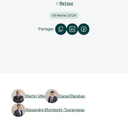
Retour
05 février 2026
Partager
Martin Villa
Daniel Barabas
Alexandre Montpetit-Tourangeau