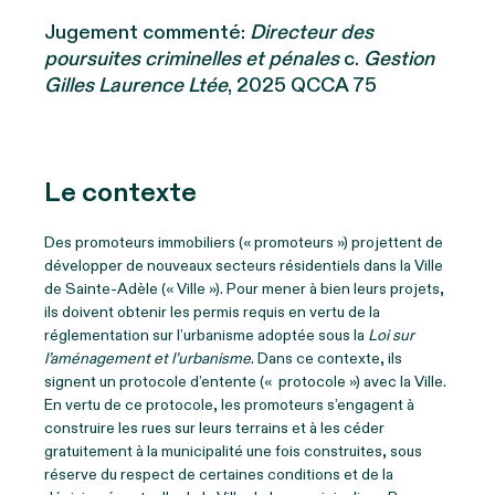
Jugement commenté:
Directeur des
poursuites criminelles et pénales
c.
Gestion
Gilles Laurence Ltée
, 2025 QCCA 75
Le contexte
Des promoteurs immobiliers (« promoteurs ») projettent de
développer de nouveaux secteurs résidentiels dans la Ville
de Sainte-Adèle (« Ville »). Pour mener à bien leurs projets,
ils doivent obtenir les permis requis en vertu de la
réglementation sur l’urbanisme adoptée sous la
Loi sur
l’aménagement et l’urbanisme
. Dans ce contexte, ils
signent un protocole d’entente (« protocole ») avec la Ville.
En vertu de ce protocole, les promoteurs s’engagent à
construire les rues sur leurs terrains et à les céder
gratuitement à la municipalité une fois construites, sous
réserve du respect de certaines conditions et de la