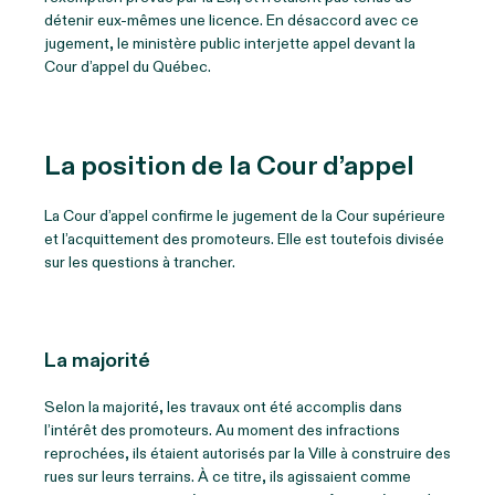
détenir eux-mêmes une licence. En désaccord avec ce
jugement, le ministère public interjette appel devant la
Cour d’appel du Québec.
La position de la Cour d’appel
La Cour d’appel confirme le jugement de la Cour supérieure
et l’acquittement des promoteurs. Elle est toutefois divisée
sur les questions à trancher.
La majorité
Selon la majorité, les travaux ont été accomplis dans
l’intérêt des promoteurs. Au moment des infractions
reprochées, ils étaient autorisés par la Ville à construire des
rues sur leurs terrains. À ce titre, ils agissaient comme