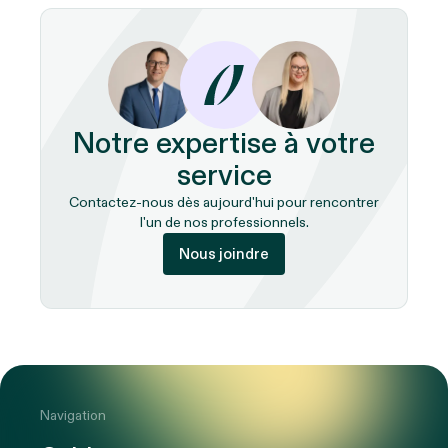
Notre expertise à votre
service
Contactez-nous dès aujourd'hui pour rencontrer
l'un de nos professionnels.
Nous joindre
Navigation